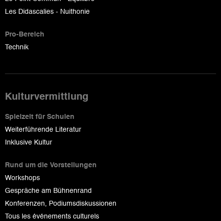
Les Didascalies - Nuithonie
Pro-Bereich
Technik
Kulturvermittlung
Spielzeit für Schulen
Weiterführende Literatur
Inklusive Kultur
Rund um die Vorstellungen
Workshops
Gespräche am Bühnenrand
Konferenzen, Podiumsdiskussionen
Tous les événements culturels