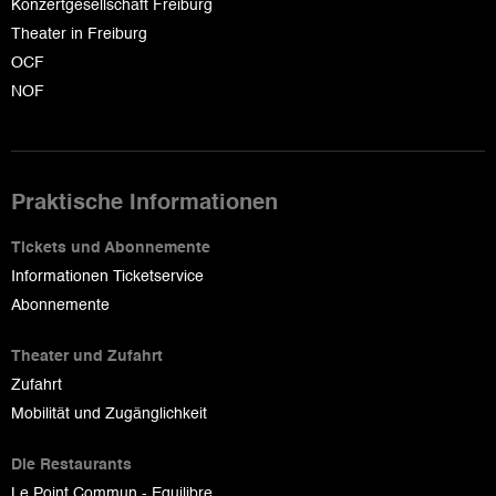
Konzertgesellschaft Freiburg
Theater in Freiburg
OCF
NOF
Praktische Informationen
Tickets und Abonnemente
Informationen Ticketservice
Abonnemente
Theater und Zufahrt
Zufahrt
Mobilität und Zugänglichkeit
Die Restaurants
Le Point Commun - Equilibre