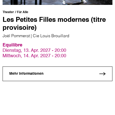
Theater
Für Alle
Les Petites Filles modernes (titre
provisoire)
Joël Pommerat | Cie Louis Brouillard
Equilibre
Dienstag, 13. Apr. 2027 - 20:00
Mittwoch, 14. Apr. 2027 - 20:00
Mehr Informationen