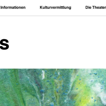
 Informationen
Kulturvermittlung
Die Theater
s