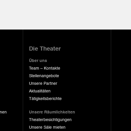
Die Theater
Über uns
Team – Kontakte
Stellenangebote
Unsere Partner
Aktualitäten
Tätigkeitsberichte
onen
Unsere Räumlichkeiten
Theaterbesichtigungen
Unsere Säle mieten