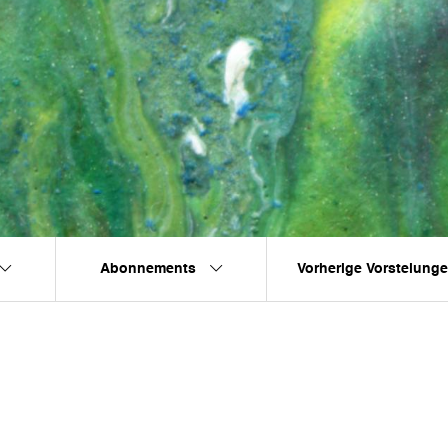
Abonnements
Vorherige Vorstelung