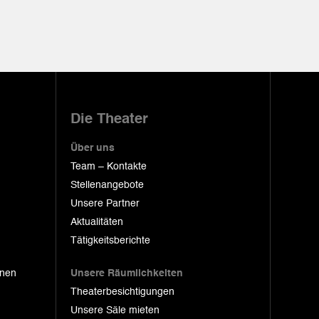
Die Theater
Über uns
Team – Kontakte
Stellenangebote
Unsere Partner
Aktualitäten
Tätigkeitsberichte
onen
Unsere Räumlichkeiten
Theaterbesichtigungen
Unsere Säle mieten