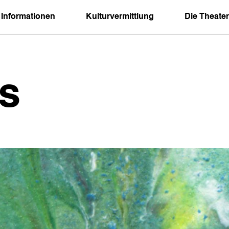
 Informationen
Kulturvermittlung
Die Theater
s