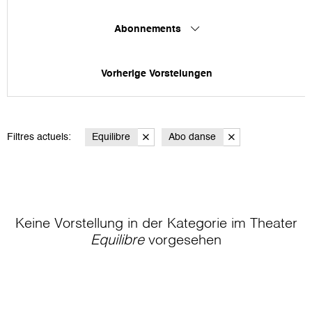
Abonnements
Vorherige Vorstelungen
Filtres actuels:
Equilibre
Abo danse
Keine Vorstellung in der Kategorie
im Theater
Equilibre
vorgesehen