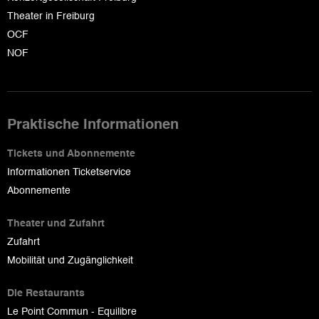
Theater in Freiburg
OCF
NOF
Praktische Informationen
Tickets und Abonnemente
Informationen Ticketservice
Abonnemente
Theater und Zufahrt
Zufahrt
Mobilität und Zugänglichkeit
Die Restaurants
Le Point Commun - Equilibre