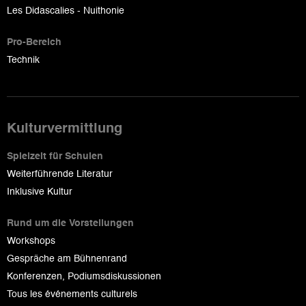
Les Didascalies - Nuithonie
Pro-Bereich
Technik
Kulturvermittlung
Spielzeit für Schulen
Weiterführende Literatur
Inklusive Kultur
Rund um die Vorstellungen
Workshops
Gespräche am Bühnenrand
Konferenzen, Podiumsdiskussionen
Tous les événements culturels