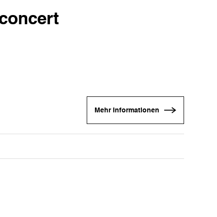
 concert
Mehr Informationen