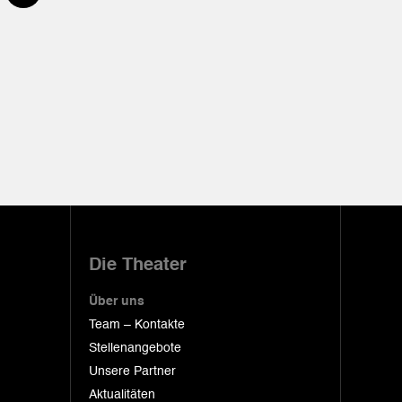
Die Theater
Über uns
Team – Kontakte
Stellenangebote
Unsere Partner
Aktualitäten