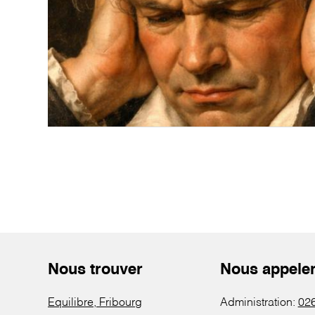
Nous trouver
Nous appele
Equilibre, Fribourg
Administration:
026