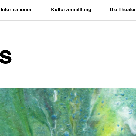
 Informationen
Kulturvermittlung
Die Theater
s