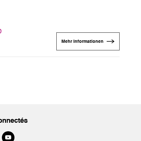
0
Mehr Informationen
onnectés