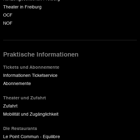
Theater in Freiburg
OCF
NOF
Praktische Informationen
Tickets und Abonnemente
Informationen Ticketservice
Abonnemente
Theater und Zufahrt
Zufahrt
Mobilität und Zugänglichkeit
Die Restaurants
Le Point Commun - Equilibre