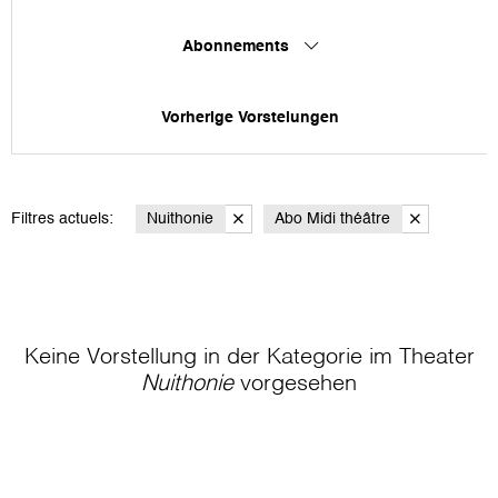
Abonnements
Vorherige Vorstelungen
Filtres actuels:
Nuithonie
Abo Midi théâtre
Keine Vorstellung in der Kategorie
im Theater
Nuithonie
vorgesehen