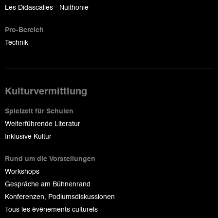
Les Didascalies - Nuithonie
Pro-Bereich
Technik
Kulturvermittlung
Spielzeit für Schulen
Weiterführende Literatur
Inklusive Kultur
Rund um die Vorstellungen
Workshops
Gespräche am Bühnenrand
Konferenzen, Podiumsdiskussionen
Tous les événements culturels