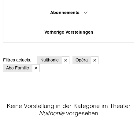
Abonnements
Vorherige Vorstelungen
Filtres actuels:
Nuithonie
Opéra
Abo Famille
Keine Vorstellung in der Kategorie
im Theater
Nuithonie
vorgesehen