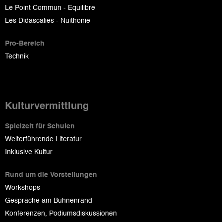
Le Point Commun - Equilibre
Les Didascalies - Nuithonie
Pro-Bereich
Technik
Kulturvermittlung
Spielzeit für Schulen
Weiterführende Literatur
Inklusive Kultur
Rund um die Vorstellungen
Workshops
Gespräche am Bühnenrand
Konferenzen, Podiumsdiskussionen