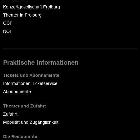
Konzertgesellschaft Freiburg
Theater in Freiburg
OCF
NOF
Praktische Informationen
Tickets und Abonnemente
Informationen Ticketservice
Abonnemente
Theater und Zufahrt
Zufahrt
Mobilität und Zugänglichkeit
Die Restaurants