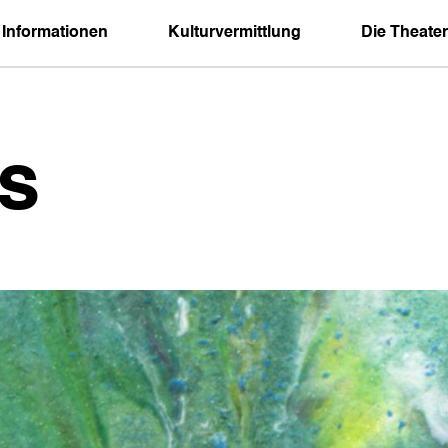
 Informationen
Kulturvermittlung
Die Theater
s