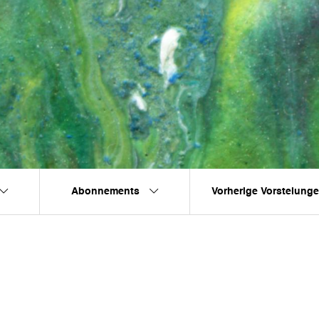
Abonnements
Vorherige Vorstelung