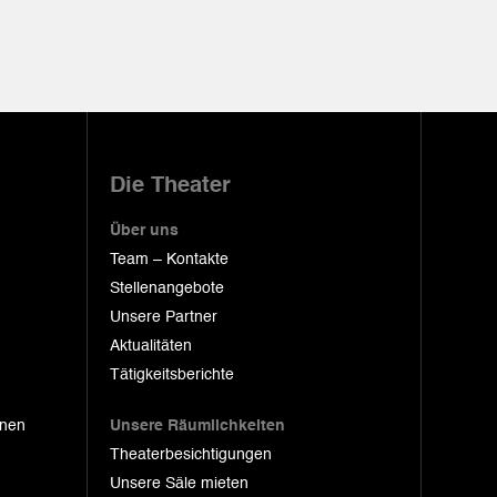
Die Theater
Über uns
Team – Kontakte
Stellenangebote
Unsere Partner
Aktualitäten
Tätigkeitsberichte
onen
Unsere Räumlichkeiten
Theaterbesichtigungen
Unsere Säle mieten