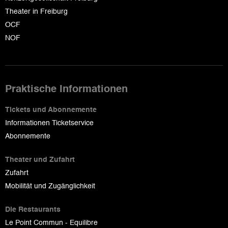
Theater in Freiburg
OCF
NOF
Praktische Informationen
Tickets und Abonnemente
Informationen Ticketservice
Abonnemente
Theater und Zufahrt
Zufahrt
Mobilität und Zugänglichkeit
Die Restaurants
Le Point Commun - Equilibre