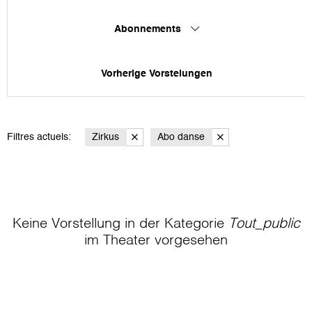
Abonnements
Vorherige Vorstelungen
Filtres actuels:
Zirkus
Abo danse
Keine Vorstellung in der Kategorie
Tout_public
im Theater
vorgesehen