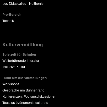
Les Didascalies - Nuithonie
Pro-Bereich
Technik
Kulturvermittlung
Spielzeit für Schulen
Weiterführende Literatur
Inklusive Kultur
Rund um die Vorstellungen
Workshops
Gespräche am Bühnenrand
Konferenzen, Podiumsdiskussionen
Tous les événements culturels