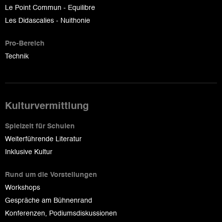
Le Point Commun - Equilibre
Les Didascalies - Nuithonie
Pro-Bereich
Technik
Kulturvermittlung
Spielzeit für Schulen
Weiterführende Literatur
Inklusive Kultur
Rund um die Vorstellungen
Workshops
Gespräche am Bühnenrand
Konferenzen, Podiumsdiskussionen