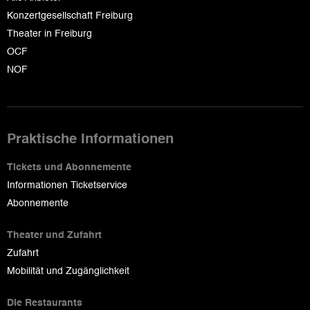
Konzertgesellschaft Freiburg
Theater in Freiburg
OCF
NOF
Praktische Informationen
Tickets und Abonnemente
Informationen Ticketservice
Abonnemente
Theater und Zufahrt
Zufahrt
Mobilität und Zugänglichkeit
Die Restaurants