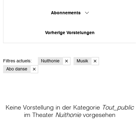
Abonnements
Vorherige Vorstelungen
Filtres actuels:
Nuithonie
Musik
Abo danse
Keine Vorstellung in der Kategorie
Tout_public
im Theater
Nuithonie
vorgesehen