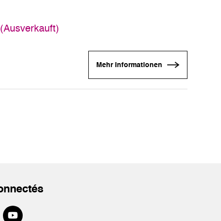
 (Ausverkauft)
Mehr Informationen
onnectés