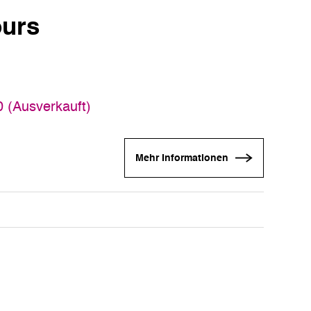
ours
0 (Ausverkauft)
Mehr Informationen