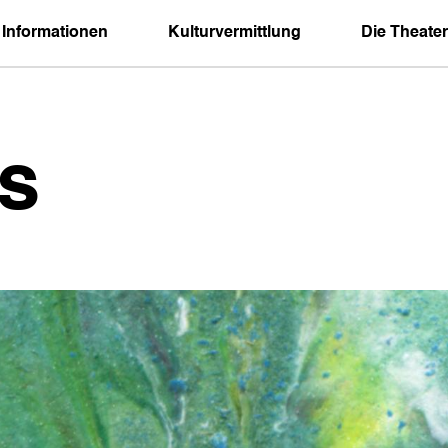
 Informationen
Kulturvermittlung
Die Theater
s