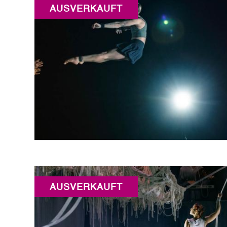
AUSVERKAUFT
AUSVERKAUFT