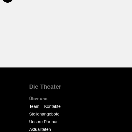
Die Theater
Über uns
Team – Kontakte
Stellenangebote
Unsere Partner
Aktualitäten