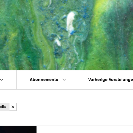
Abonnements
Vorherige Vorstelung
ille