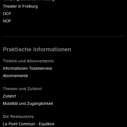
Theater in Freiburg
OCF
NOF
Praktische Informationen
Tickets und Abonnemente
Informationen Ticketservice
Abonnemente
Theater und Zufahrt
Zufahrt
Mobilität und Zugänglichkeit
Die Restaurants
Le Point Commun - Equilibre