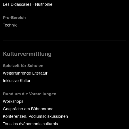
Les Didascalies - Nuithonie
Pro-Bereich
Technik
Kulturvermittlung
Spielzeit für Schulen
Weiterführende Literatur
Inklusive Kultur
Rund um die Vorstellungen
Workshops
Gespräche am Bühnenrand
Konferenzen, Podiumsdiskussionen
Tous les événements culturels