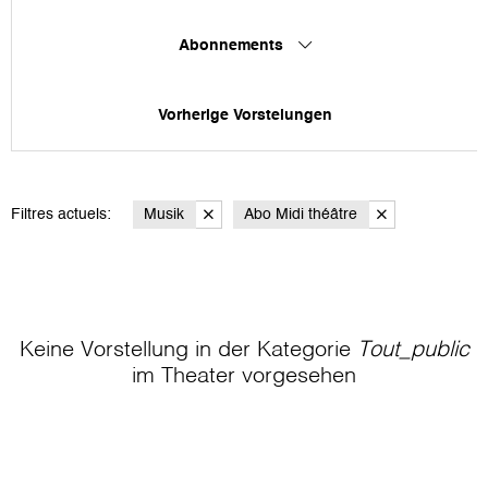
Abonnements
Vorherige Vorstelungen
Filtres actuels:
Musik
Abo Midi théâtre
Keine Vorstellung in der Kategorie
Tout_public
im Theater
vorgesehen