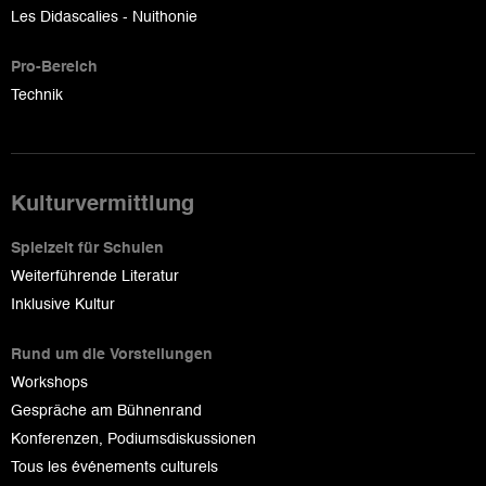
Les Didascalies - Nuithonie
Pro-Bereich
Technik
Kulturvermittlung
Spielzeit für Schulen
Weiterführende Literatur
Inklusive Kultur
Rund um die Vorstellungen
Workshops
Gespräche am Bühnenrand
Konferenzen, Podiumsdiskussionen
Tous les événements culturels