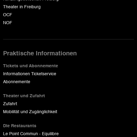
Theater in Freiburg
OCF
NOF
Praktische Informationen
Tickets und Abonnemente
Informationen Ticketservice
Abonnemente
Theater und Zufahrt
Zufahrt
Mobilität und Zugänglichkeit
Die Restaurants
Le Point Commun - Equilibre