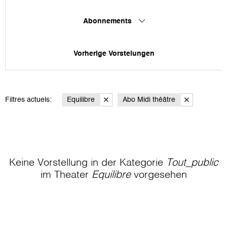
Abonnements
Vorherige Vorstelungen
Filtres actuels:
Equilibre
Abo Midi théâtre
Keine Vorstellung in der Kategorie
Tout_public
im Theater
Equilibre
vorgesehen