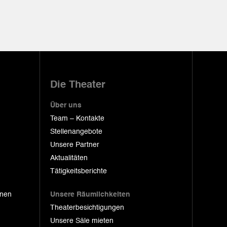
Die Theater
Über uns
Team – Kontakte
Stellenangebote
Unsere Partner
Aktualitäten
Tätigkeitsberichte
onen
Unsere Räumlichkeiten
Theaterbesichtigungen
Unsere Säle mieten