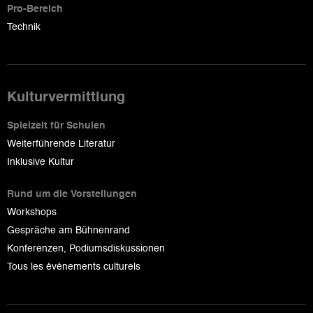
Pro-Bereich
Technik
Kulturvermittlung
Spielzeit für Schulen
Weiterführende Literatur
Inklusive Kultur
Rund um die Vorstellungen
Workshops
Gespräche am Bühnenrand
Konferenzen, Podiumsdiskussionen
Tous les événements culturels