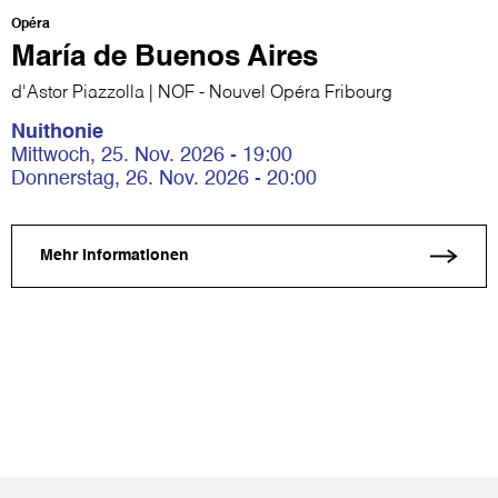
Opéra
María de Buenos Aires
d'Astor Piazzolla | NOF - Nouvel Opéra Fribourg
Nuithonie
Mittwoch, 25. Nov. 2026 - 19:00
Donnerstag, 26. Nov. 2026 - 20:00
Mehr Informationen