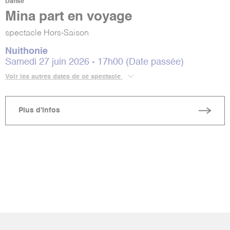
Danse
Mina part en voyage
spectacle Hors-Saison
Nuithonie
Samedi 27 juin 2026 - 17h00 (Date passée)
Voir les autres dates de ce spectacle
Plus d'infos