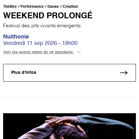
Théâtre
Performance
Danse
Création
WEEKEND PROLONGÉ
Festival des arts vivants émergents
Nuithonie
Vendredi 11 sep 2026 - 18h00
Voir les autres dates de ce spectacle
Plus d'infos