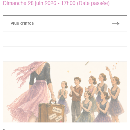
Dimanche 28 juin 2026 - 17h00 (Date passée)
Plus d'infos