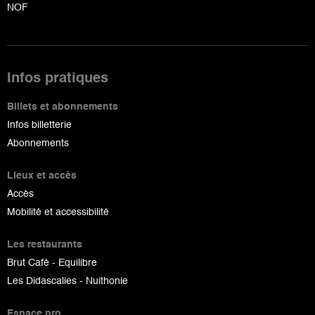
NOF
Infos pratiques
Billets et abonnements
Infos billetterie
Abonnements
Lieux et accès
Accès
Mobilité et accessibilité
Les restaurants
Brut Café - Equilibre
Les Didascalies - Nuithonie
Espace pro