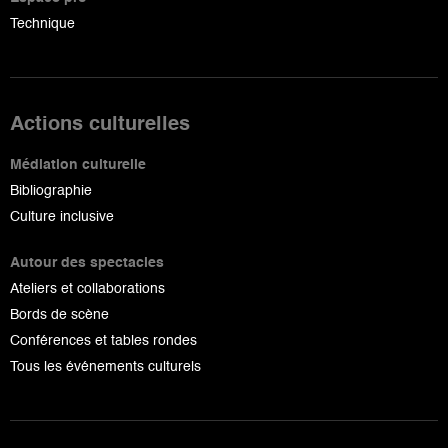
Technique
Actions culturelles
Médiation culturelle
Bibliographie
Culture inclusive
Autour des spectacles
Ateliers et collaborations
Bords de scène
Conférences et tables rondes
Tous les événements culturels