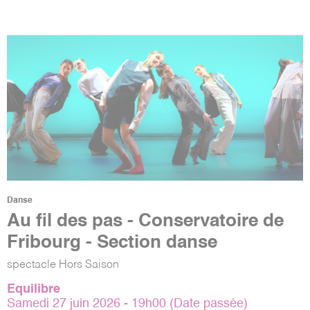
Danse
Au fil des pas - Conservatoire de
Fribourg - Section danse
spectacle Hors Saison
Equilibre
Samedi 27 juin 2026 - 19h00 (Date passée)