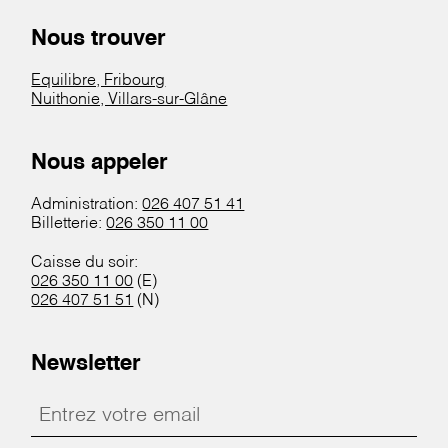
Nous trouver
Equilibre, Fribourg
Nuithonie, Villars-sur-Glâne
Nous appeler
Administration:
026 407 51 41
Billetterie:
026 350 11 00
Caisse du soir:
026 350 11 00
(E)
026 407 51 51
(N)
Newsletter