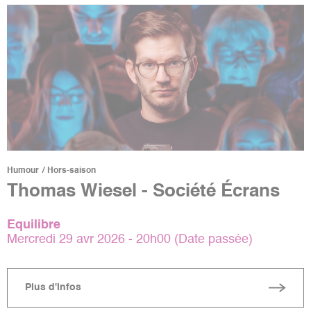
Humour
Hors-saison
Thomas Wiesel - Société Écrans
Equilibre
Mercredi 29 avr 2026 - 20h00 (Date passée)
Plus d'infos