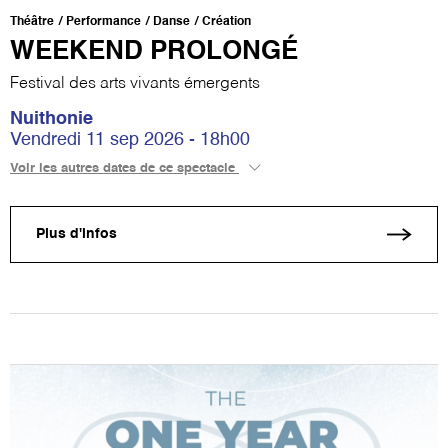
Théâtre
Performance
Danse
Création
WEEKEND PROLONGÉ
Festival des arts vivants émergents
Nuithonie
Vendredi 11 sep 2026 - 18h00
Voir les autres dates de ce spectacle
Plus d'infos