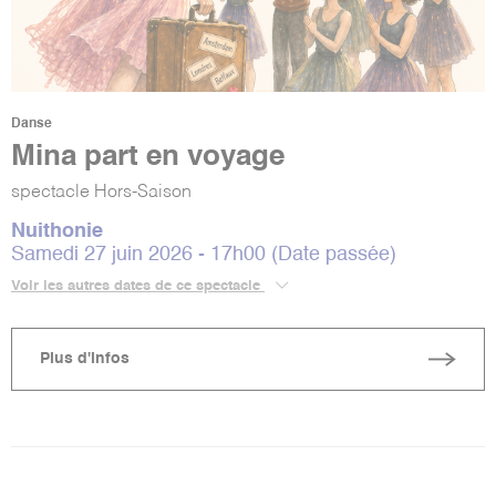
Danse
Mina part en voyage
spectacle Hors-Saison
Nuithonie
Samedi 27 juin 2026 - 17h00 (Date passée)
Voir les autres dates de ce spectacle
Plus d'infos