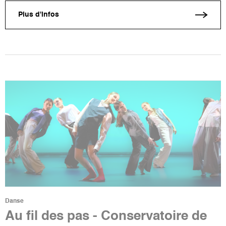
Plus d'infos
Danse
Au fil des pas - Conservatoire de