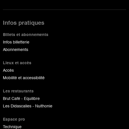
Infos pratiques
Billets et abonnements
Infos billetterie
Abonnements
Lieux et accès
Accès
Mobilité et accessibilité
Les restaurants
Brut Café - Equilibre
Les Didascalies - Nuithonie
Espace pro
Technique