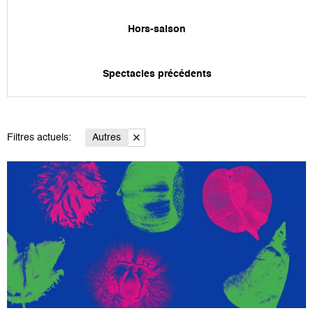
Hors-saison
Spectacles précédents
Filtres actuels:
Autres