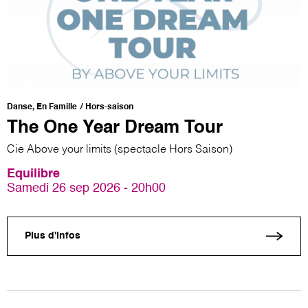
Danse, En Famille
Hors-saison
The One Year Dream Tour
Cie Above your limits (spectacle Hors Saison)
Equilibre
Samedi 26 sep 2026 - 20h00
Plus d'infos