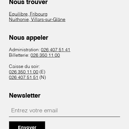
Nous trouver
Equilibre, Fribourg
Nuithonie, Villars-sur-Glâne
Nous appeler
Administration:
026 407 51 41
Billetterie:
026 350 11 00
Caisse du soir:
026 350 11 00
(E)
026 407 51 51
(N)
Newsletter
Envoyer