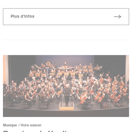
Plus d'infos
Musique
Hors-saison