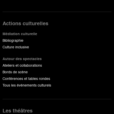
Actions culturelles
Médiation culturelle
Bibliographie
Culture inclusive
Autour des spectacles
Ateliers et collaborations
Bords de scène
Conférences et tables rondes
Tous les événements culturels
Les théâtres