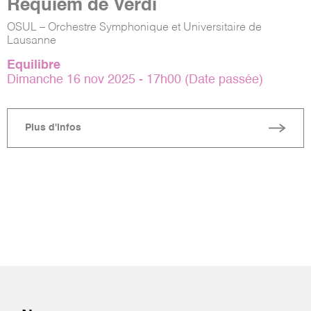
Requiem de Verdi
OSUL – Orchestre Symphonique et Universitaire de
Lausanne
Equilibre
Dimanche 16 nov 2025 - 17h00 (Date passée)
Plus d'infos