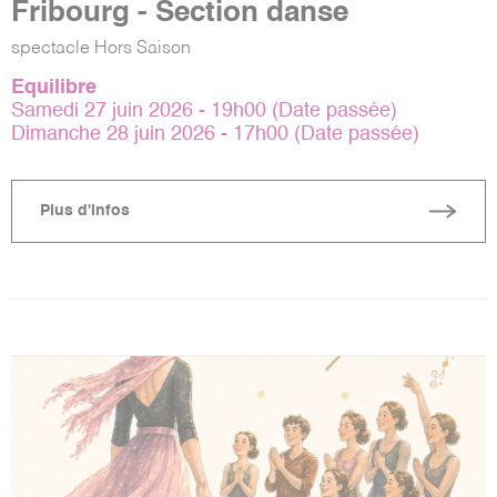
Fribourg - Section danse
spectacle Hors Saison
Equilibre
Samedi 27 juin 2026 - 19h00 (Date passée)
Dimanche 28 juin 2026 - 17h00 (Date passée)
Plus d'infos