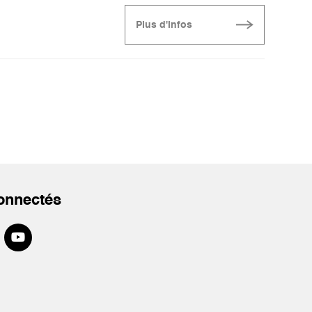
Plus d'infos
onnectés