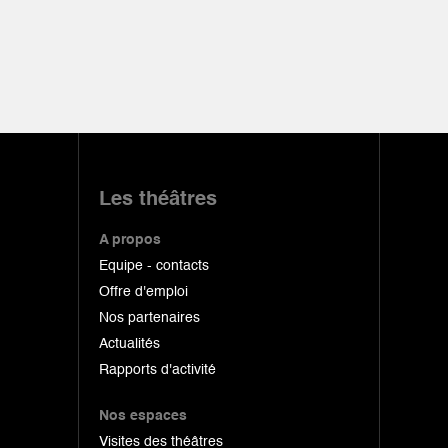
Les théâtres
A propos
Equipe - contacts
Offre d'emploi
Nos partenaires
Actualités
Rapports d'activité
Nos espaces
Visites des théâtres