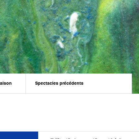
saison
Spectacles précédents