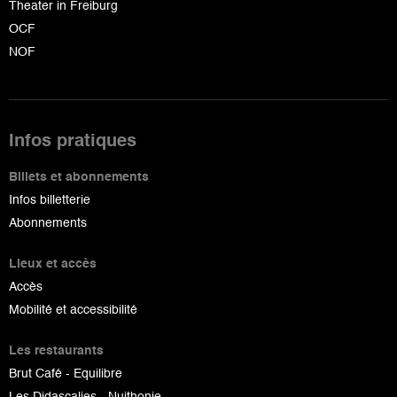
Theater in Freiburg
OCF
NOF
Infos pratiques
Billets et abonnements
Infos billetterie
Abonnements
Lieux et accès
Accès
Mobilité et accessibilité
Les restaurants
Brut Café - Equilibre