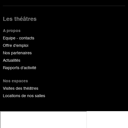
Les théâtres
A propos
Equipe - contacts
Offre d'emploi
Nos partenaires
Actualités
Rapports d'activité
Nos espaces
Visites des théâtres
Locations de nos salles