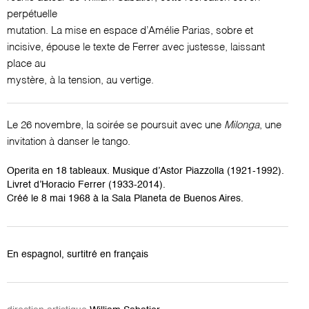
perpétuelle
mutation. La mise en espace d’Amélie Parias, sobre et
incisive, épouse le texte de Ferrer avec justesse, laissant
place au
mystère, à la tension, au vertige.
Le 26 novembre, la soirée se poursuit avec une
Milonga
, une
invitation à danser le tango.
Operita en 18 tableaux. Musique d’Astor Piazzolla (1921-1992).
Livret d’Horacio Ferrer (1933-2014).
Créé le 8 mai 1968 à la Sala Planeta de Buenos Aires.
En espagnol, surtitré en français