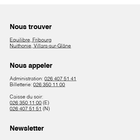
Nous trouver
Equilibre, Fribourg
Nuithonie, Villars-sur-Glâne
Nous appeler
Administration:
026 407 51 41
Billetterie:
026 350 11 00
Caisse du soir:
026 350 11 00
(E)
026 407 51 51
(N)
Newsletter