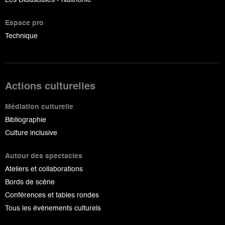
Les Didascalies - Nuithonie
Espace pro
Technique
Actions culturelles
Médiation culturelle
Bibliographie
Culture inclusive
Autour des spectacles
Ateliers et collaborations
Bords de scène
Conférences et tables rondes
Tous les événements culturels