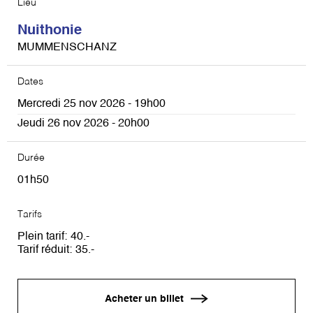
Lieu
Nuithonie
MUMMENSCHANZ
Dates
Mercredi 25 nov 2026 - 19h00
Jeudi 26 nov 2026 - 20h00
Durée
01h50
Tarifs
Plein tarif
40
Tarif réduit
35
Acheter un billet