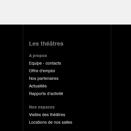
Les théâtres
A propos
Equipe - contacts
Offre d'emploi
Nos partenaires
Actualités
Rapports d'activité
Nos espaces
Visites des théâtres
Locations de nos salles