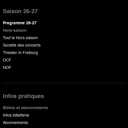
Pied
de
Saison 26-27
page
Programme 26-27
Hors-saison
Tout le Hors-saison
Société des concerts
Theater in Freiburg
OCF
NOF
Infos pratiques
Billets et abonnements
Infos billetterie
Abonnements