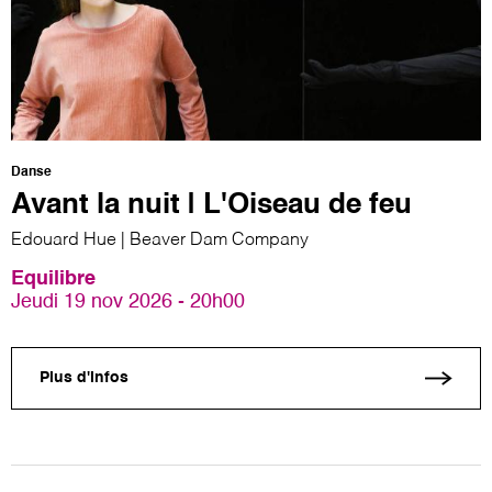
Danse
Avant la nuit | L'Oiseau de feu
Edouard Hue | Beaver Dam Company
Equilibre
Jeudi 19 nov 2026 - 20h00
Plus d'infos