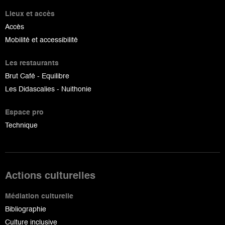
Lieux et accès
Accès
Mobilité et accessibilité
Les restaurants
Brut Café - Equilibre
Les Didascalies - Nuithonie
Espace pro
Technique
Actions culturelles
Médiation culturelle
Bibliographie
Culture inclusive