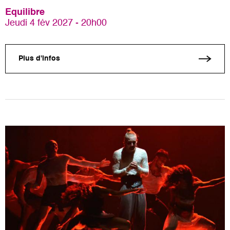
Equilibre
Jeudi 4 fév 2027 - 20h00
Plus d'infos