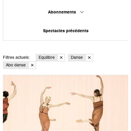
Abonnements
Spectacles précédents
Filtres actuels:
Equilibre
Danse
Abo danse