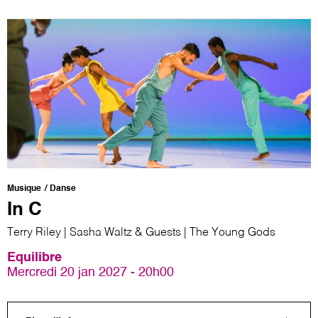
Musique
Danse
In C
Terry Riley | Sasha Waltz & Guests | The Young Gods
Equilibre
Mercredi 20 jan 2027 - 20h00