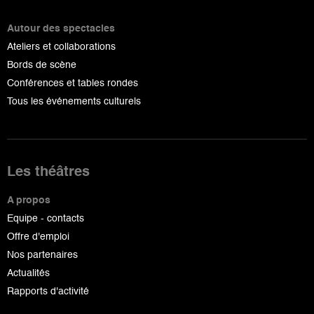
Autour des spectacles
Ateliers et collaborations
Bords de scène
Conférences et tables rondes
Tous les événements culturels
Les théâtres
A propos
Equipe - contacts
Offre d'emploi
Nos partenaires
Actualités
Rapports d'activité