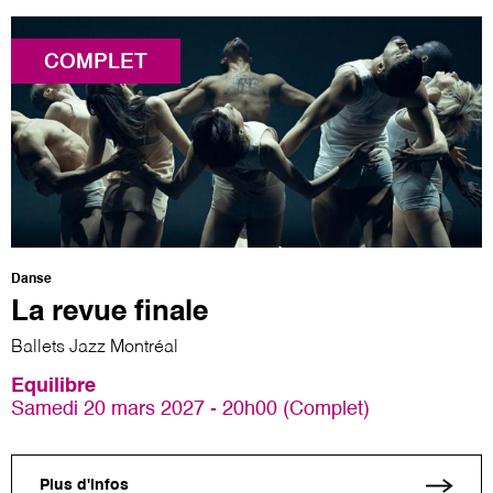
COMPLET
Danse
La revue finale
Ballets Jazz Montréal
Equilibre
Samedi 20 mars 2027 - 20h00 (Complet)
Plus d'infos