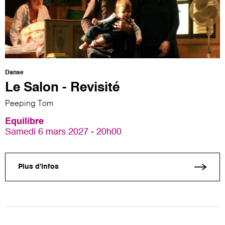
Danse
Le Salon - Revisité
Peeping Tom
Equilibre
Samedi 6 mars 2027 - 20h00
Plus d'infos