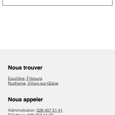
Nous trouver
Equilibre, Fribourg
Nuithonie, Villars-sur-Glâne
Nous appeler
Administration:
026 407 51 41