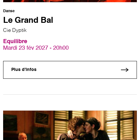
Danse
Le Grand Bal
Cie Dyptik
Equilibre
Mardi 23 fév 2027 - 20h00
Plus d'infos