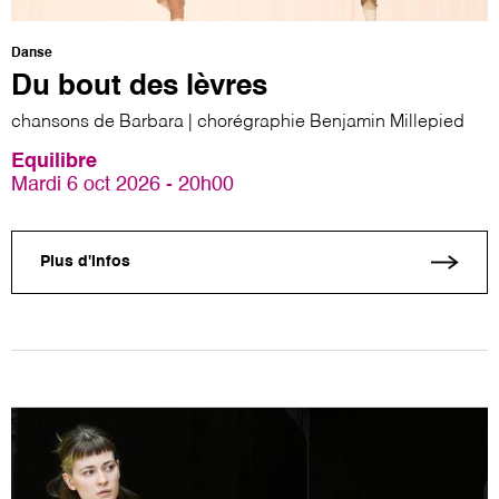
Danse
Du bout des lèvres
chansons de Barbara | chorégraphie Benjamin Millepied
Equilibre
Mardi 6 oct 2026 - 20h00
Plus d'infos