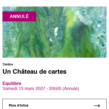
ANNULÉ
Théâtre
Un Château de cartes
Equilibre
Samedi 13 mars 2027 - 20h00 (Annulé)
Plus d'infos