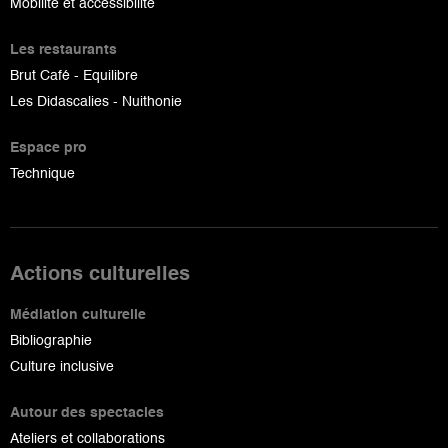
Mobilité et accessibilité
Les restaurants
Brut Café - Equilibre
Les Didascalies - Nuithonie
Espace pro
Technique
Actions culturelles
Médiation culturelle
Bibliographie
Culture inclusive
Autour des spectacles
Ateliers et collaborations