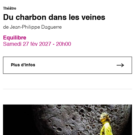
Théâtre
Du charbon dans les veines
de Jean-Philippe Daguerre
Equilibre
Samedi 27 fév 2027 - 20h00
Plus d'infos