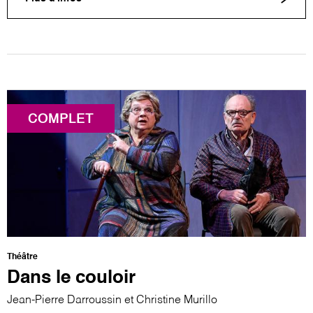
COMPLET
Théâtre
Dans le couloir
Jean-Pierre Darroussin et Christine Murillo