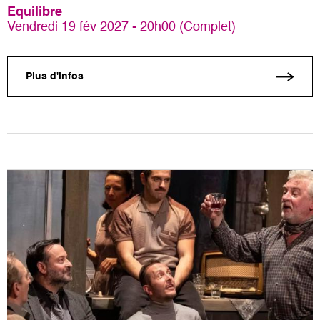
Equilibre
Vendredi 19 fév 2027 - 20h00 (Complet)
Plus d'infos