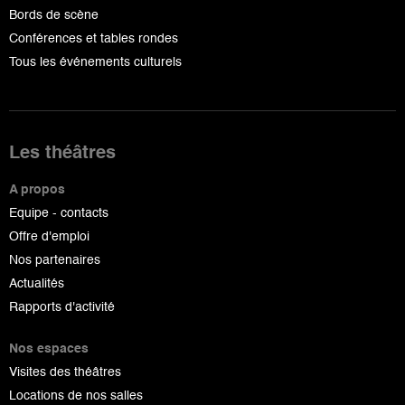
Bords de scène
Conférences et tables rondes
Tous les événements culturels
Les théâtres
A propos
Equipe - contacts
Offre d'emploi
Nos partenaires
Actualités
Rapports d'activité
Nos espaces
Visites des théâtres
Locations de nos salles