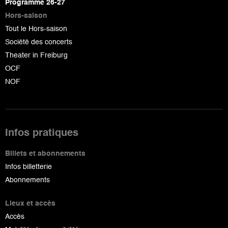
Programme 26-27
Hors-saison
Tout le Hors-saison
Société des concerts
Theater in Freiburg
OCF
NOF
Infos pratiques
Billets et abonnements
Infos billetterie
Abonnements
Lieux et accès
Accès