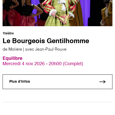
Théâtre
Le Bourgeois Gentilhomme
de Molière | avec Jean-Paul Rouve
Equilibre
Mercredi 4 nov 2026 - 20h00 (Complet)
Plus d'infos