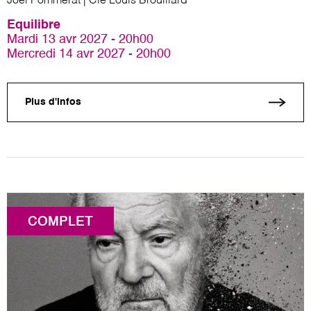
Joël Pommerat | Cie Louis Brouillard
Equilibre
Mardi 13 avr 2027 - 20h00
Mercredi 14 avr 2027 - 20h00
Plus d'infos
COMPLET