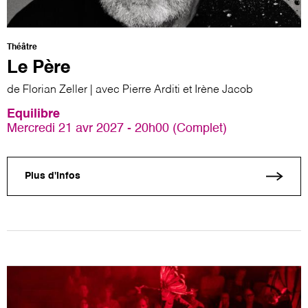
Théâtre
Le Père
de Florian Zeller | avec Pierre Arditi et Irène Jacob
Equilibre
Mercredi 21 avr 2027 - 20h00 (Complet)
Plus d'infos