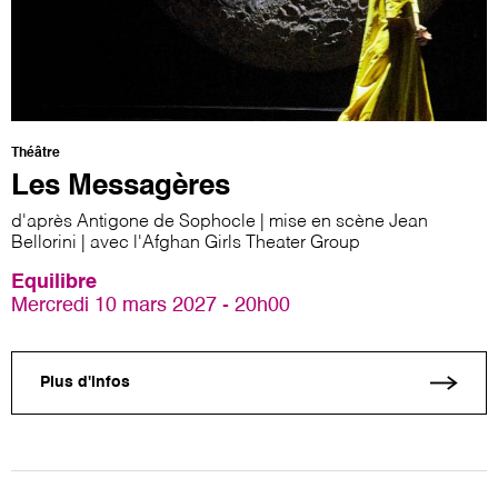
Théâtre
Les Messagères
d'après Antigone de Sophocle | mise en scène Jean
Bellorini | avec l'Afghan Girls Theater Group
Equilibre
Mercredi 10 mars 2027 - 20h00
Plus d'infos