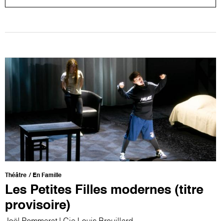
Théâtre
En Famille
Les Petites Filles modernes (titre
provisoire)