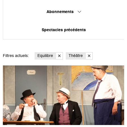
Abonnements
Spectacles précédents
Filtres actuels:
Equilibre
Théâtre