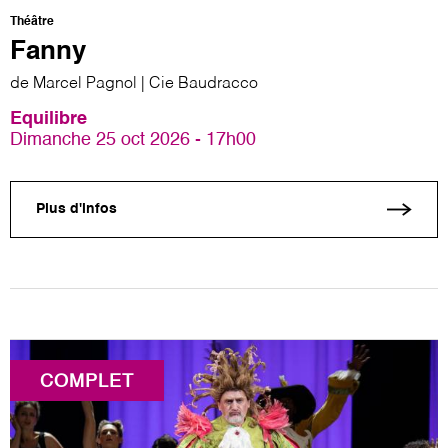
Théâtre
Fanny
de Marcel Pagnol | Cie Baudracco
Equilibre
Dimanche 25 oct 2026 - 17h00
Plus d'infos
COMPLET