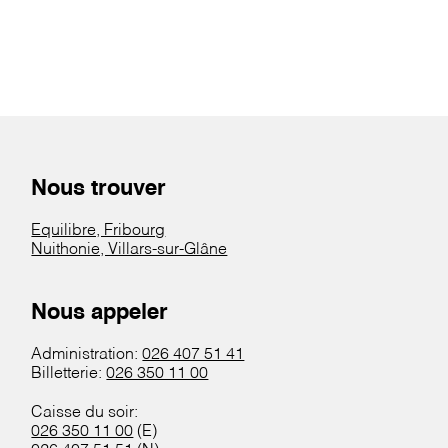
Nous trouver
Equilibre, Fribourg
Nuithonie, Villars-sur-Glâne
Nous appeler
Administration:
026 407 51 41
Billetterie:
026 350 11 00
Caisse du soir:
026 350 11 00
(E)