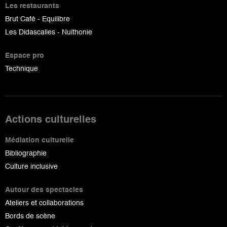
Les restaurants
Brut Café - Equilibre
Les Didascalies - Nuithonie
Espace pro
Technique
Actions culturelles
Médiation culturelle
Bibliographie
Culture inclusive
Autour des spectacles
Ateliers et collaborations
Bords de scène