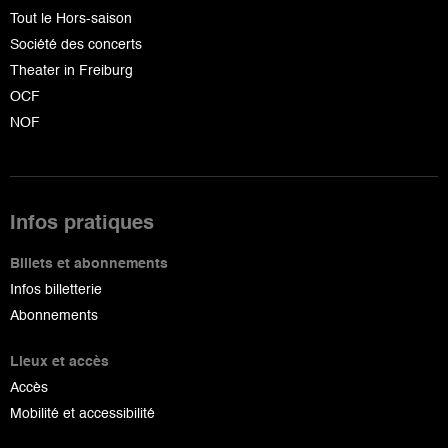
Tout le Hors-saison
Société des concerts
Theater in Freiburg
OCF
NOF
Infos pratiques
Billets et abonnements
Infos billetterie
Abonnements
Lieux et accès
Accès
Mobilité et accessibilité