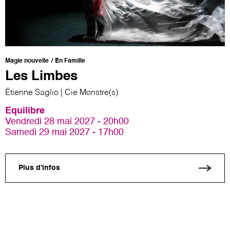
Magie nouvelle
En Famille
Les Limbes
Étienne Saglio | Cie Monstre(s)
Equilibre
Vendredi 28 mai 2027 - 20h00
Samedi 29 mai 2027 - 17h00
Plus d'infos