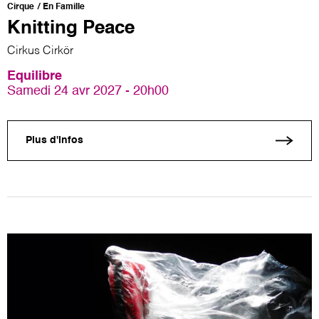
Cirque
En Famille
Knitting Peace
Cirkus Cirkör
Equilibre
Samedi 24 avr 2027 - 20h00
Plus d'infos