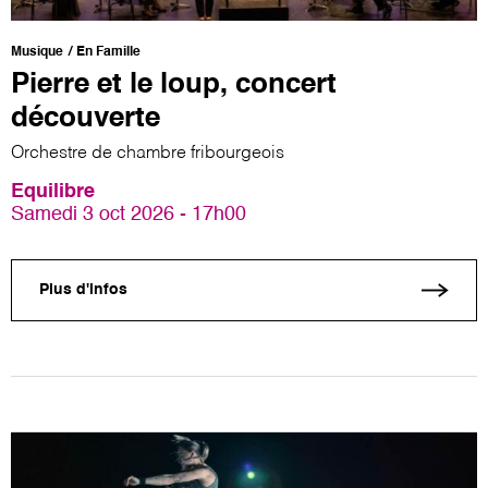
Musique
En Famille
Pierre et le loup, concert
découverte
Orchestre de chambre fribourgeois
Equilibre
Samedi 3 oct 2026 - 17h00
Plus d'infos