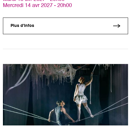
Mercredi 14 avr 2027 - 20h00
Plus d'infos