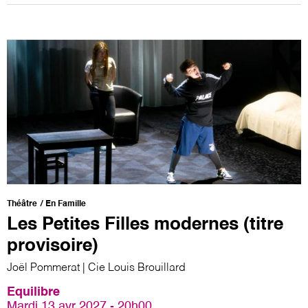
Théâtre
En Famille
Les Petites Filles modernes (titre
provisoire)
Joël Pommerat | Cie Louis Brouillard
Equilibre
Mardi 13 avr 2027 - 20h00