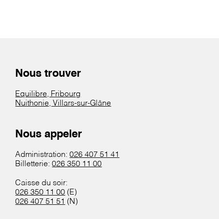
Nous trouver
Equilibre, Fribourg
Nuithonie, Villars-sur-Glâne
Nous appeler
Administration:
026 407 51 41
Billetterie:
026 350 11 00
Caisse du soir:
026 350 11 00
(E)
026 407 51 51
(N)