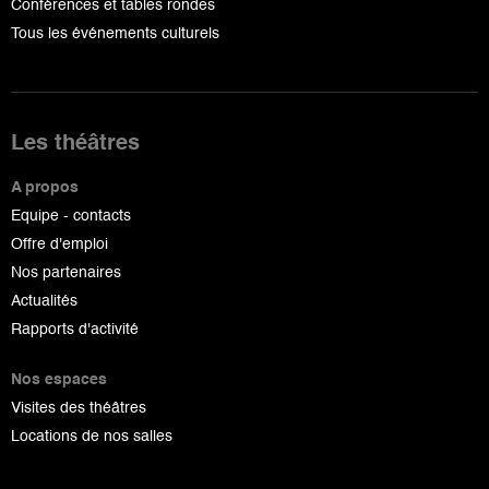
Conférences et tables rondes
Tous les événements culturels
Les théâtres
A propos
Equipe - contacts
Offre d'emploi
Nos partenaires
Actualités
Rapports d'activité
Nos espaces
Visites des théâtres
Locations de nos salles