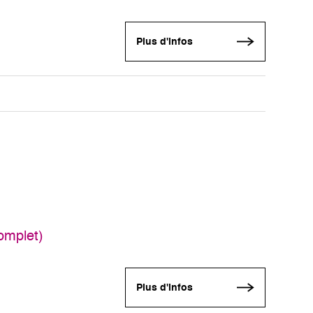
Plus d'infos
omplet)
Plus d'infos