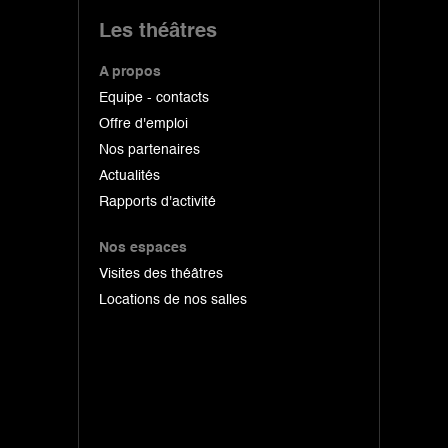
Les théâtres
A propos
Equipe - contacts
Offre d'emploi
Nos partenaires
Actualités
Rapports d'activité
Nos espaces
Visites des théâtres
Locations de nos salles