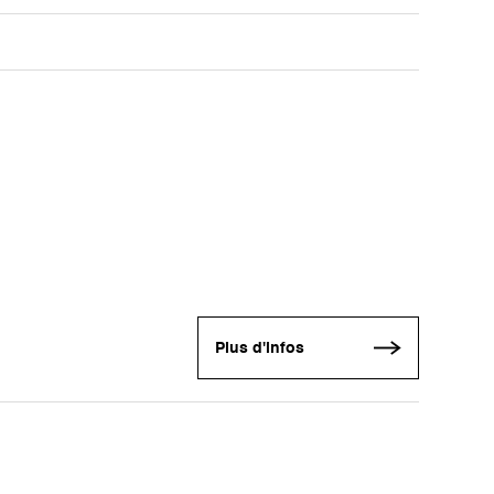
Plus d'infos