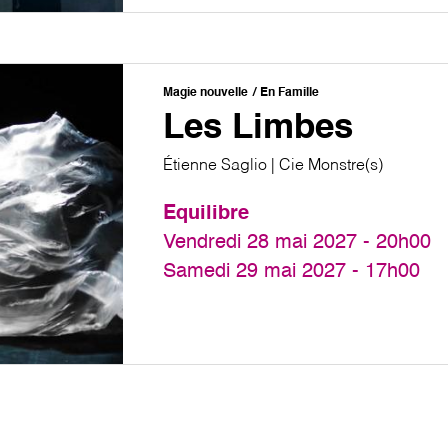
Magie nouvelle
En Famille
Les Limbes
Étienne Saglio | Cie Monstre(s)
Equilibre
Vendredi 28 mai 2027 - 20h00
Samedi 29 mai 2027 - 17h00