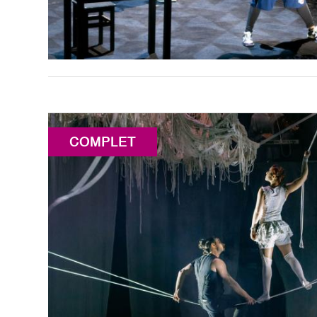
COMPLET