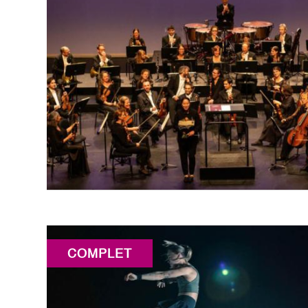
COMPLET