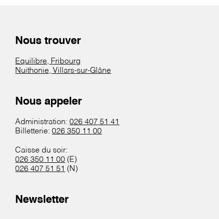
Nous trouver
Equilibre, Fribourg
Nuithonie, Villars-sur-Glâne
Nous appeler
Administration:
026 407 51 41
Billetterie:
026 350 11 00
Caisse du soir:
026 350 11 00
(E)
026 407 51 51
(N)
Newsletter