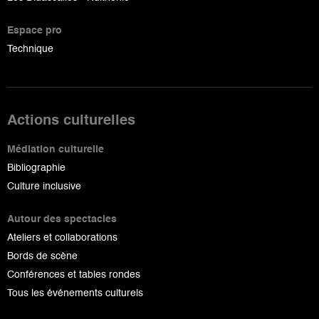
Espace pro
Technique
Actions culturelles
Médiation culturelle
Bibliographie
Culture inclusive
Autour des spectacles
Ateliers et collaborations
Bords de scène
Conférences et tables rondes
Tous les événements culturels