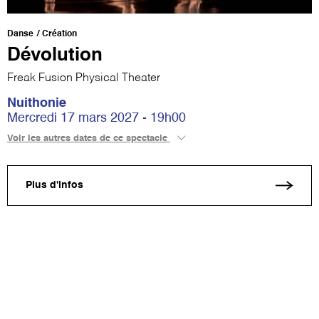
Danse
Création
Dévolution
Freak Fusion Physical Theater
Nuithonie
Mercredi 17 mars 2027 - 19h00
Voir les autres dates de ce spectacle
Plus d'infos