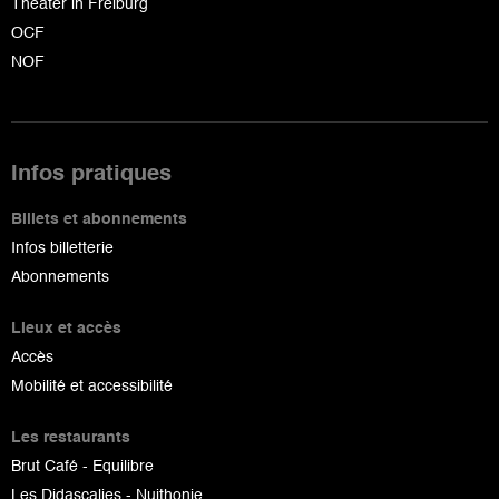
Theater in Freiburg
OCF
NOF
Infos pratiques
Billets et abonnements
Infos billetterie
Abonnements
Lieux et accès
Accès
Mobilité et accessibilité
Les restaurants
Brut Café - Equilibre
Les Didascalies - Nuithonie