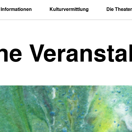
 Informationen
Kulturvermittlung
Die Theater
ne Veransta