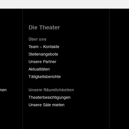
Die Theater
Über uns
Team – Kontakte
Stellenangebote
Unsere Partner
Aktualitäten
Tätigkeitsberichte
onen
Unsere Räumlichkeiten
Theaterbesichtigungen
Unsere Säle mieten