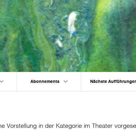
Abonnements
Nächste Aufführunge
ne Vorstellung in der Kategorie
im Theater
vorges