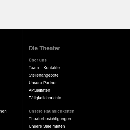
Die Theater
Über uns
Team – Kontakte
Stellenangebote
Unsere Partner
Aktualitäten
Tätigkeitsberichte
onen
Unsere Räumlichkeiten
Theaterbesichtigungen
Unsere Säle mieten