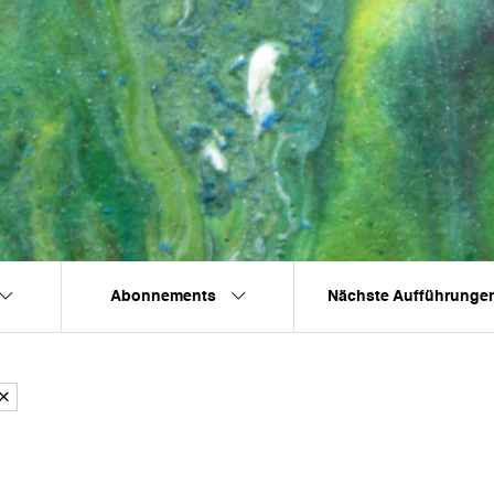
Abonnements
Nächste Aufführunge