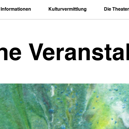
 Informationen
Kulturvermittlung
Die Theater
ne Veransta