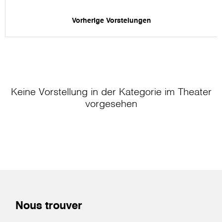
Vorherige Vorstelungen
Keine Vorstellung in der Kategorie
im Theater
vorgesehen
Nous trouver