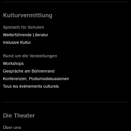
Kulturvermittlung
Spielzeit für Schulen
Weiterführende Literatur
Inklusive Kultur
Rund um die Vorstellungen
Workshops
Gespräche am Bühnenrand
Konferenzen, Podiumsdiskussionen
Tous les événements culturels
Die Theater
Über uns