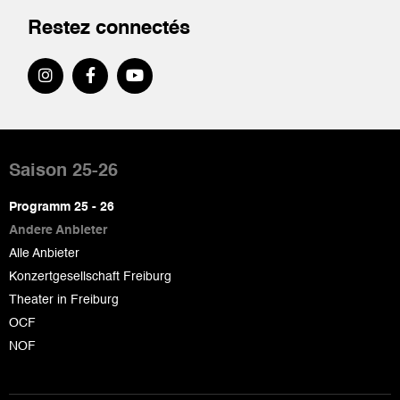
Restez connectés
Pied
de
Saison 25-26
page
Programm 25 - 26
Andere Anbieter
Alle Anbieter
Konzertgesellschaft Freiburg
Theater in Freiburg
OCF
NOF