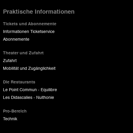
Praktische Informationen
Tickets und Abonnemente
Informationen Ticketservice
Abonnemente
Theater und Zufahrt
Zufahrt
Mobilität und Zugänglichkeit
Die Restaurants
Le Point Commun - Equilibre
Les Didascalies - Nuithonie
Pro-Bereich
Technik