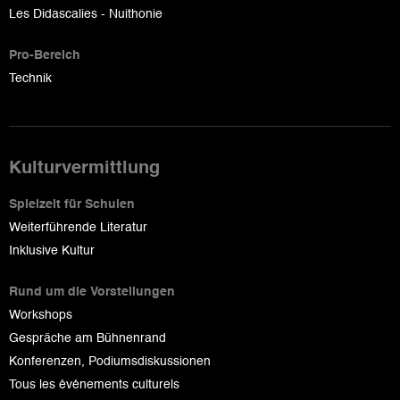
Les Didascalies - Nuithonie
Pro-Bereich
Technik
Kulturvermittlung
Spielzeit für Schulen
Weiterführende Literatur
Inklusive Kultur
Rund um die Vorstellungen
Workshops
Gespräche am Bühnenrand
Konferenzen, Podiumsdiskussionen
Tous les événements culturels