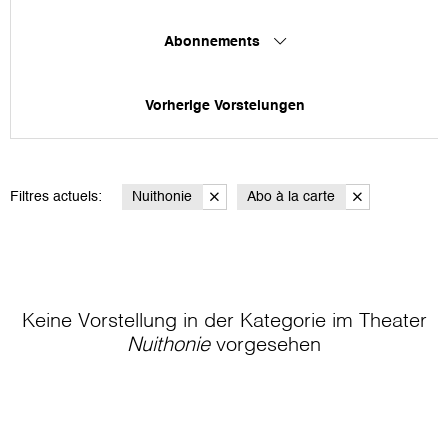
Abonnements
Vorherige Vorstelungen
Filtres actuels:
Nuithonie
Abo à la carte
Keine Vorstellung in der Kategorie
im Theater
Nuithonie
vorgesehen