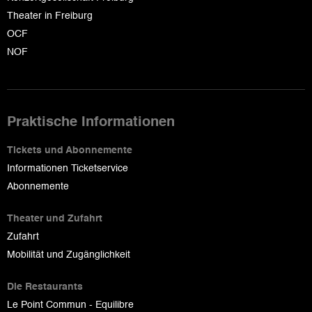
Theater in Freiburg
OCF
NOF
Praktische Informationen
Tickets und Abonnemente
Informationen Ticketservice
Abonnemente
Theater und Zufahrt
Zufahrt
Mobilität und Zugänglichkeit
Die Restaurants
Le Point Commun - Equilibre