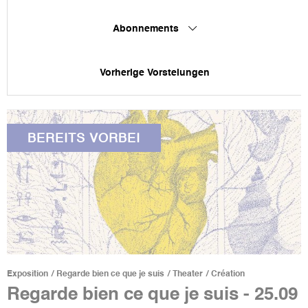
Abonnements
Vorherige Vorstelungen
BEREITS VORBEI
Exposition
Regarde bien ce que je suis
Theater
Création
Regarde bien ce que je suis - 25.09