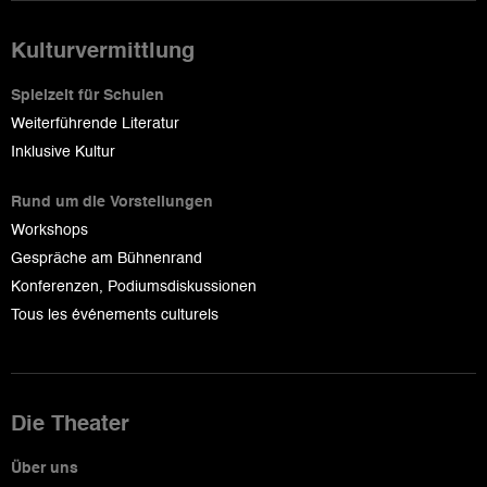
Kulturvermittlung
Spielzeit für Schulen
Weiterführende Literatur
Inklusive Kultur
Rund um die Vorstellungen
Workshops
Gespräche am Bühnenrand
Konferenzen, Podiumsdiskussionen
Tous les événements culturels
Die Theater
Über uns