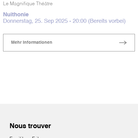
Le Magnifique Théâtre
Nuithonie
Donnerstag, 25. Sep 2025 - 20:00 (Bereits vorbei)
Mehr Informationen
Nous trouver