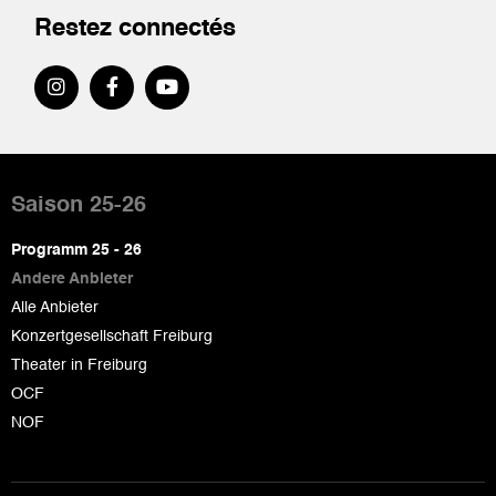
Restez connectés
Pied
de
Saison 25-26
page
Programm 25 - 26
Andere Anbieter
Alle Anbieter
Konzertgesellschaft Freiburg
Theater in Freiburg
OCF
NOF