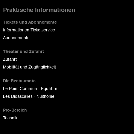
Praktische Informationen
Tickets und Abonnemente
Informationen Ticketservice
Abonnemente
Theater und Zufahrt
Zufahrt
Mobilität und Zugänglichkeit
Die Restaurants
Le Point Commun - Equilibre
Les Didascalies - Nuithonie
Pro-Bereich
Technik