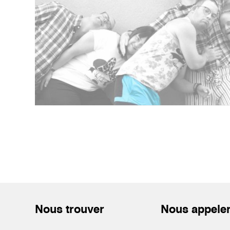
Nous trouver
Nous appele