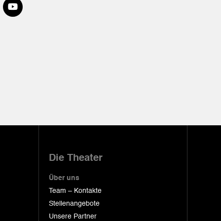
Die Theater
Über uns
Team – Kontakte
Stellenangebote
Unsere Partner