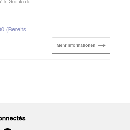
 à la Gueule de
0 (Bereits
Mehr Informationen
onnectés