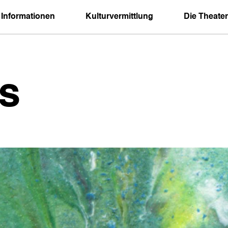
 Informationen
Kulturvermittlung
Die Theater
s