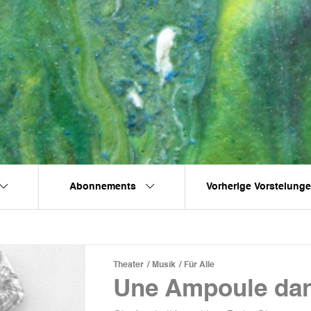
Abonnements
Vorherige Vorstelung
Theater
Musik
Für Alle
Une Ampoule dans