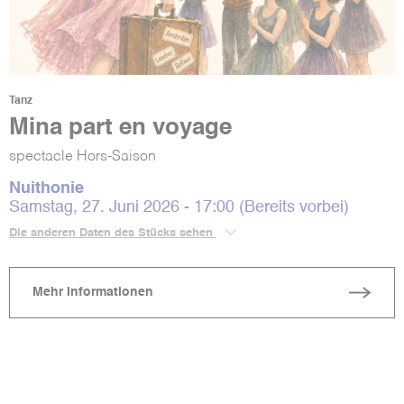
Tanz
Mina part en voyage
spectacle Hors-Saison
Nuithonie
Samstag, 27. Juni 2026 - 17:00 (Bereits vorbei)
Die anderen Daten des Stücks sehen
Mehr Informationen