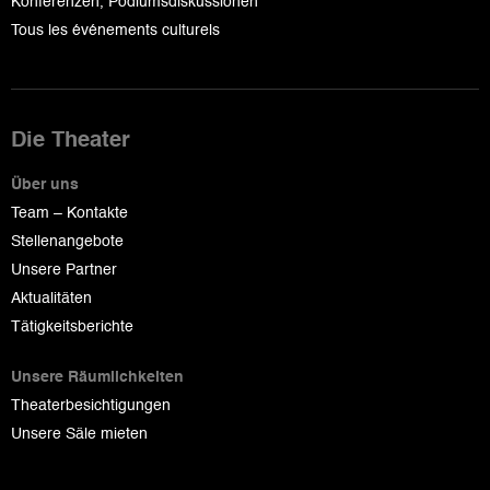
Konferenzen, Podiumsdiskussionen
Tous les événements culturels
Die Theater
Über uns
Team – Kontakte
Stellenangebote
Unsere Partner
Aktualitäten
Tätigkeitsberichte
Unsere Räumlichkeiten
Theaterbesichtigungen
Unsere Säle mieten