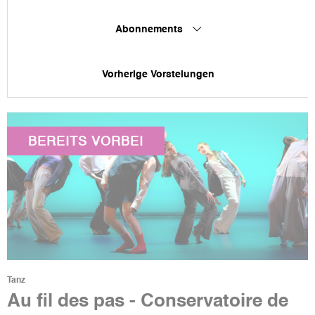
Abonnements
Vorherige Vorstelungen
BEREITS VORBEI
Tanz
Au fil des pas - Conservatoire de