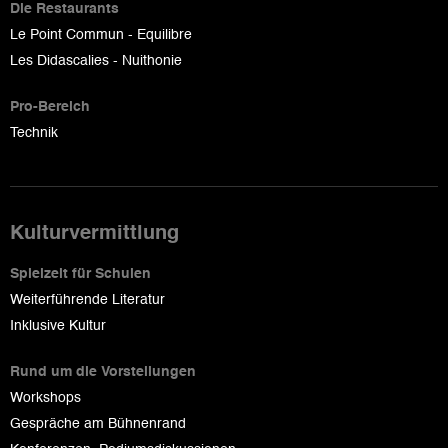
Die Restaurants
Le Point Commun - Equilibre
Les Didascalies - Nuithonie
Pro-Bereich
Technik
Kulturvermittlung
Spielzeit für Schulen
Weiterführende Literatur
Inklusive Kultur
Rund um die Vorstellungen
Workshops
Gespräche am Bühnenrand