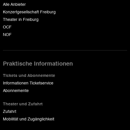
Alle Anbieter
Konzertgesellschaft Freiburg
Theater in Freiburg
OCF
NOF
Praktische Informationen
Tickets und Abonnemente
Informationen Ticketservice
Abonnemente
Theater und Zufahrt
Zufahrt
Mobilität und Zugänglichkeit