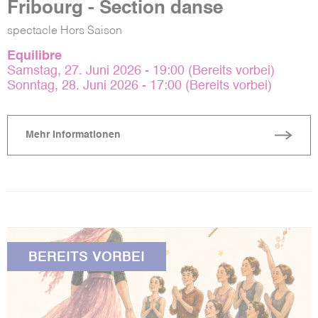
Fribourg - Section danse
spectacle Hors Saison
Equilibre
Samstag, 27. Juni 2026 - 19:00 (Bereits vorbei)
Sonntag, 28. Juni 2026 - 17:00 (Bereits vorbei)
Mehr Informationen
BEREITS VORBEI