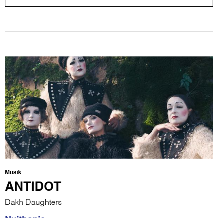
Musik
ANTIDOT
Dakh Daughters