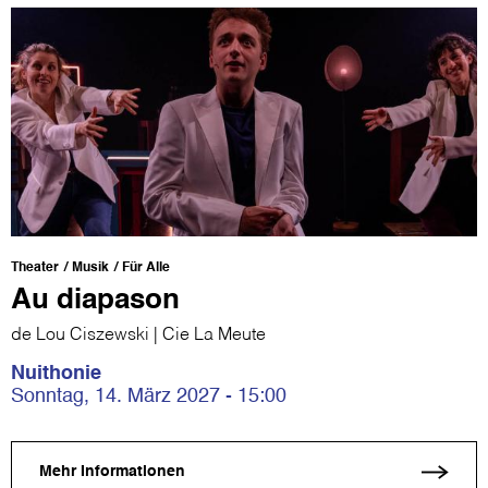
Theater
Musik
Für Alle
Au diapason
de Lou Ciszewski | Cie La Meute
Nuithonie
Sonntag, 14. März 2027 - 15:00
Mehr Informationen