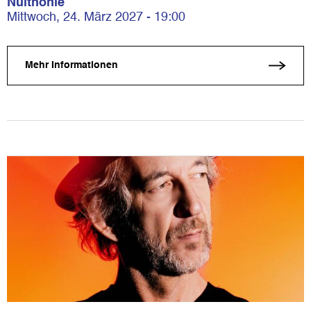
Nuithonie
Mittwoch, 24. März 2027 - 19:00
Mehr Informationen