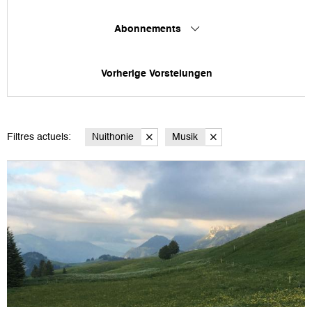
Abonnements
Vorherige Vorstelungen
Filtres actuels:
Nuithonie
Musik