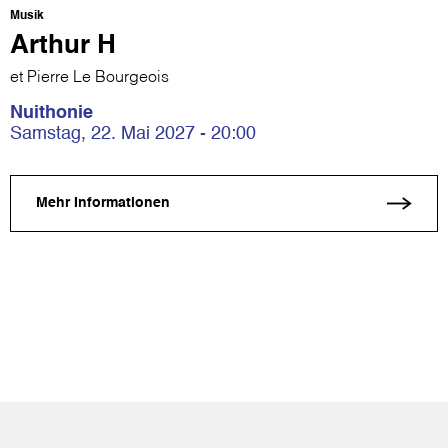
Musik
Arthur H
et Pierre Le Bourgeois
Nuithonie
Samstag, 22. Mai 2027 - 20:00
Mehr Informationen