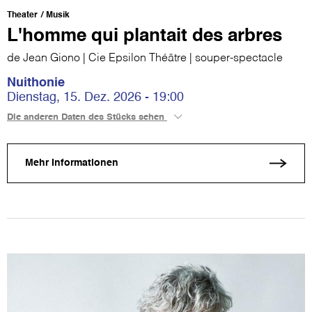
Theater
Musik
L'homme qui plantait des arbres
de Jean Giono | Cie Epsilon Théâtre | souper-spectacle
Nuithonie
Dienstag, 15. Dez. 2026 - 19:00
Die anderen Daten des Stücks sehen
Mehr Informationen