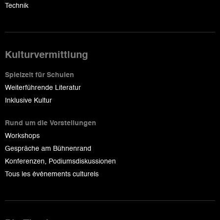
Technik
Kulturvermittlung
Spielzeit für Schulen
Weiterführende Literatur
Inklusive Kultur
Rund um die Vorstellungen
Workshops
Gespräche am Bühnenrand
Konferenzen, Podiumsdiskussionen
Tous les événements culturels