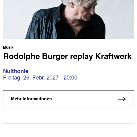
Musik
Rodolphe Burger replay Kraftwerk
Nuithonie
Freitag, 26. Febr. 2027 - 20:00
Mehr Informationen