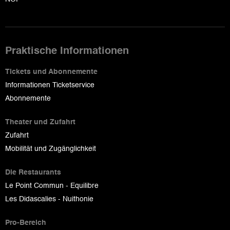
Praktische Informationen
Tickets und Abonnemente
Informationen Ticketservice
Abonnemente
Theater und Zufahrt
Zufahrt
Mobilität und Zugänglichkeit
Die Restaurants
Le Point Commun - Equilibre
Les Didascalies - Nuithonie
Pro-Bereich