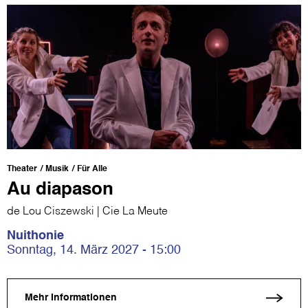
Theater
Musik
Für Alle
Au diapason
de Lou Ciszewski | Cie La Meute
Nuithonie
Sonntag, 14. März 2027 - 15:00
Mehr Informationen