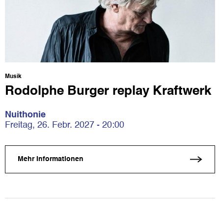
Musik
Rodolphe Burger replay Kraftwerk
Nuithonie
Freitag, 26. Febr. 2027 - 20:00
Mehr Informationen