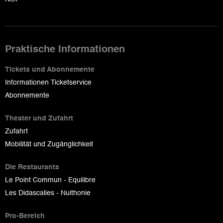
Praktische Informationen
Tickets und Abonnemente
Informationen Ticketservice
Abonnemente
Theater und Zufahrt
Zufahrt
Mobilität und Zugänglichkeit
Die Restaurants
Le Point Commun - Equilibre
Les Didascalies - Nuithonie
Pro-Bereich