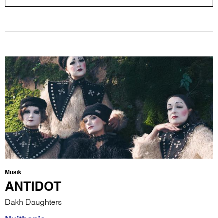
Musik
ANTIDOT
Dakh Daughters