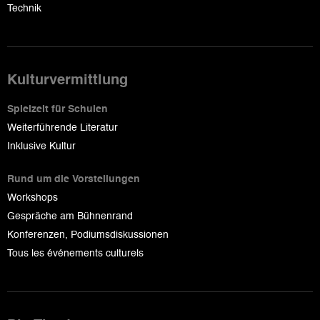
Technik
Kulturvermittlung
Spielzeit für Schulen
Weiterführende Literatur
Inklusive Kultur
Rund um die Vorstellungen
Workshops
Gespräche am Bühnenrand
Konferenzen, Podiumsdiskussionen
Tous les événements culturels