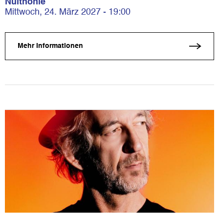
Nuithonie
Mittwoch, 24. März 2027 - 19:00
Mehr Informationen