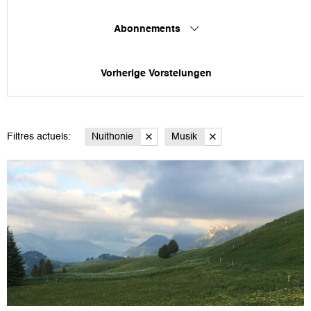
Abonnements
Vorherige Vorstelungen
Filtres actuels:
Nuithonie
Musik