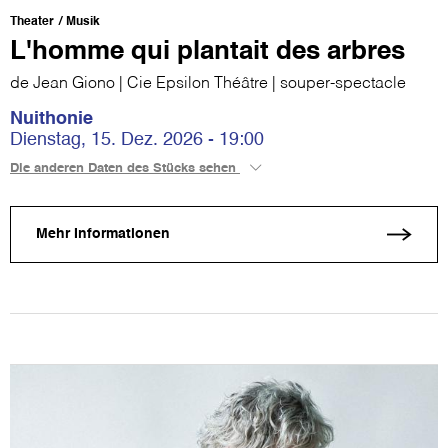
Theater
Musik
L'homme qui plantait des arbres
de Jean Giono | Cie Epsilon Théâtre | souper-spectacle
Nuithonie
Dienstag, 15. Dez. 2026 - 19:00
Die anderen Daten des Stücks sehen
Mehr Informationen