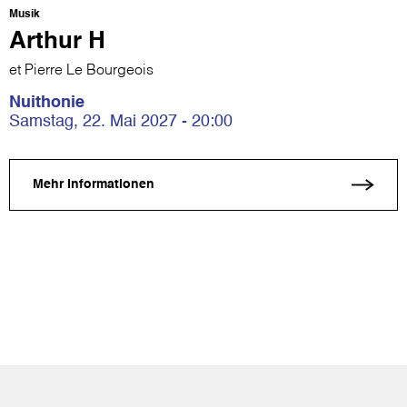
Musik
Arthur H
et Pierre Le Bourgeois
Nuithonie
Samstag, 22. Mai 2027 - 20:00
Mehr Informationen