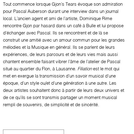
Tout commence lorsque Gjon’s Tears évoque son admiration
pour Pascal Auberson durant une interview dans un journal
local. L’ancien agent et ami de l’artiste, Dominique Rime
rencontre Gjon par hasard dans un café à Bulle et lui propose
d’échanger avec Pascal. Ils se rencontrent et de là se
construit une amitié avec un amour commun pour les grandes
mélodies et la Musique en général. Ils se parlent de leurs
expériences, de leurs parcours et de leurs vies mais aussi
chantent ensemble faisant vibrer l’âme de l’atelier de Pascal
situé au quartier du Flon, à Lausanne.
Filiation
est le mot qui
met en exergue la transmission d’un savoir musical d’une
époque, d’un style ou/et d’une génération à une autre. Les
deux artistes souhaitent donc à partir de leurs deux univers et
de ce qu’ils se sont transmis partager un moment musical
rempli de souvenirs, de simplicité et de sincérité.