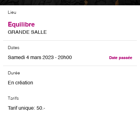
Lieu
Equilibre
GRANDE SALLE
Dates
Samedi 4 mars 2023 - 20h00
Date passée
Durée
En création
Tarifs
Tarif unique
50