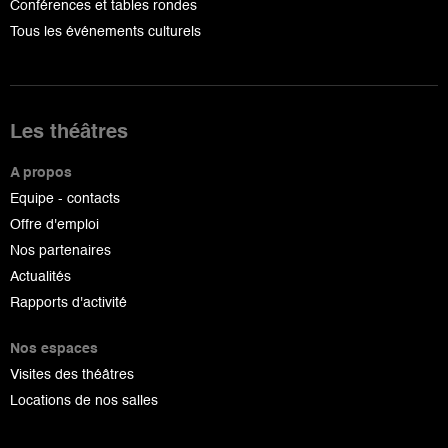
Conférences et tables rondes
Tous les événements culturels
Les théâtres
A propos
Equipe - contacts
Offre d'emploi
Nos partenaires
Actualités
Rapports d'activité
Nos espaces
Visites des théâtres
Locations de nos salles