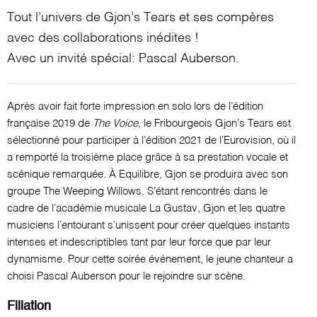
Tout l’univers de Gjon’s Tears et ses compères
avec des collaborations inédites !
Avec un invité spécial: Pascal Auberson.
Après avoir fait forte impression en solo lors de l’édition
française 2019 de
The Voice
, le Fribourgeois Gjon’s Tears est
sélectionné pour participer à l’édition 2021 de l’Eurovision, où il
a remporté la troisième place grâce à sa prestation vocale et
scénique remarquée. À Equilibre, Gjon se produira avec son
groupe The Weeping Willows. S’étant rencontrés dans le
cadre de l’académie musicale La Gustav, Gjon et les quatre
musiciens l’entourant s’unissent pour créer quelques instants
intenses et indescriptibles tant par leur force que par leur
dynamisme. Pour cette soirée événement, le jeune chanteur a
choisi Pascal Auberson pour le rejoindre sur scène.
Filiation