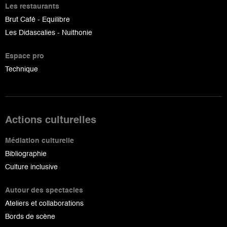
Les restaurants
Brut Café - Equilibre
Les Didascalies - Nuithonie
Espace pro
Technique
Actions culturelles
Médiation culturelle
Bibliographie
Culture inclusive
Autour des spectacles
Ateliers et collaborations
Bords de scène