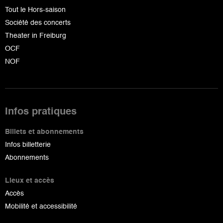
Tout le Hors-saison
Société des concerts
Theater in Freiburg
OCF
NOF
Infos pratiques
Billets et abonnements
Infos billetterie
Abonnements
Lieux et accès
Accès
Mobilité et accessibilité