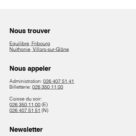
Nous trouver
Equilibre, Fribourg
Nuithonie, Villars-sur-Glâne
Nous appeler
Administration:
026 407 51 41
Billetterie:
026 350 11 00
Caisse du soir:
026 350 11 00
(E)
026 407 51 51
(N)
Newsletter