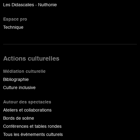
Les Didascalies - Nuithonie
Espace pro
Technique
Actions culturelles
Médiation culturelle
Bibliographie
Culture inclusive
Autour des spectacles
Ateliers et collaborations
Bords de scène
Conférences et tables rondes
Tous les événements culturels