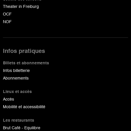
Theater in Freiburg
OCF
NOF
Infos pratiques
Billets et abonnements
Infos billetterie
Abonnements
Lieux et accès
Accès
Mobilité et accessibilité
Les restaurants
Brut Café - Equilibre