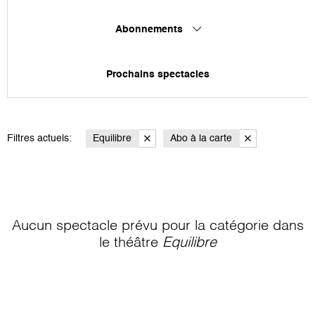
Abonnements
Prochains spectacles
Filtres actuels:
Equilibre
Abo à la carte
Aucun spectacle prévu pour la catégorie
dans
le théâtre
Equilibre