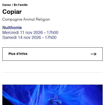
Danse
En Famille
Copiar
Compagnie Animal Religion
Nuithonie
Mercredi 11 nov 2026 - 17h00
Samedi 14 nov 2026 - 17h00
Plus d'infos