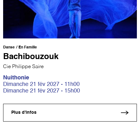
Danse
En Famille
Bachibouzouk
Cie Philippe Saire
Nuithonie
Dimanche 21 fév 2027 - 11h00
Dimanche 21 fév 2027 - 15h00
Plus d'infos