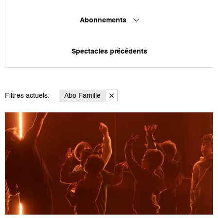
Abonnements
Spectacles précédents
Filtres actuels:
Abo Famille