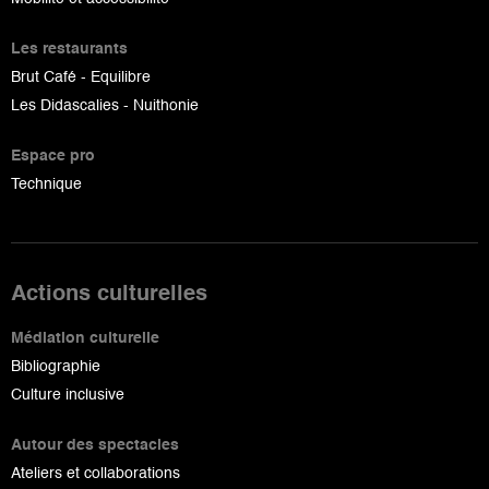
Les restaurants
Brut Café - Equilibre
Les Didascalies - Nuithonie
Espace pro
Technique
Actions culturelles
Médiation culturelle
Bibliographie
Culture inclusive
Autour des spectacles
Ateliers et collaborations