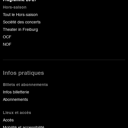
Hors-saison
Tout le Hors-saison
Société des concerts
Theater in Freiburg
OCF
NOF
Infos pratiques
Billets et abonnements
Infos billetterie
Abonnements
Lieux et accès
Accès
Mobilité et accessibilité