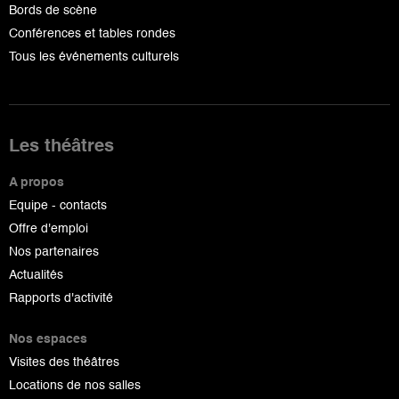
Bords de scène
Conférences et tables rondes
Tous les événements culturels
Les théâtres
A propos
Equipe - contacts
Offre d'emploi
Nos partenaires
Actualités
Rapports d'activité
Nos espaces
Visites des théâtres
Locations de nos salles