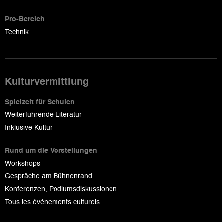
Pro-Bereich
Technik
Kulturvermittlung
Spielzeit für Schulen
Weiterführende Literatur
Inklusive Kultur
Rund um die Vorstellungen
Workshops
Gespräche am Bühnenrand
Konferenzen, Podiumsdiskussionen
Tous les événements culturels