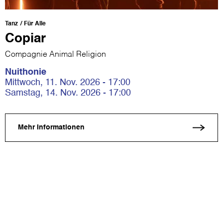
Tanz
Für Alle
Copiar
Compagnie Animal Religion
Nuithonie
Mittwoch, 11. Nov. 2026 - 17:00
Samstag, 14. Nov. 2026 - 17:00
Mehr Informationen