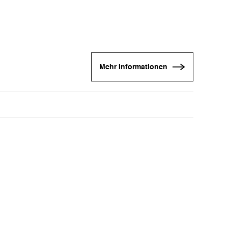
Mehr Informationen