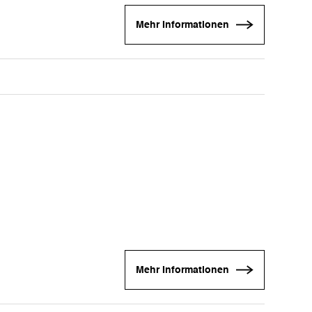
Mehr Informationen
Mehr Informationen