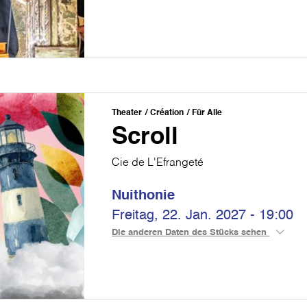
Theater
Création
Für Alle
Scroll
Cie de L'Efrangeté
Nuithonie
Freitag, 22. Jan. 2027 - 19:00
Die anderen Daten des Stücks sehen