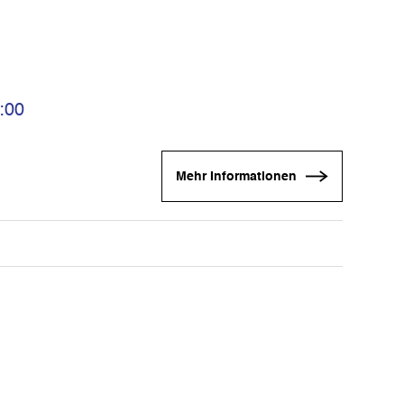
:00
Mehr Informationen