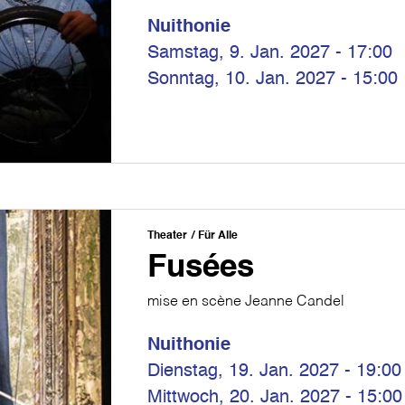
Nuithonie
Samstag, 9. Jan. 2027 - 17:00
Sonntag, 10. Jan. 2027 - 15:00
Theater
Für Alle
Fusées
mise en scène Jeanne Candel
Nuithonie
Dienstag, 19. Jan. 2027 - 19:00
Mittwoch, 20. Jan. 2027 - 15:00