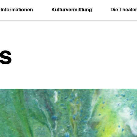
 Informationen
Kulturvermittlung
Die Theater
s