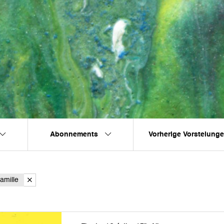
Abonnements
Vorherige Vorstelung
amille