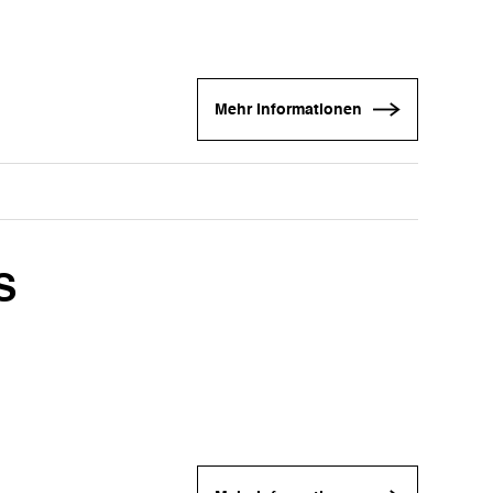
Mehr Informationen
S