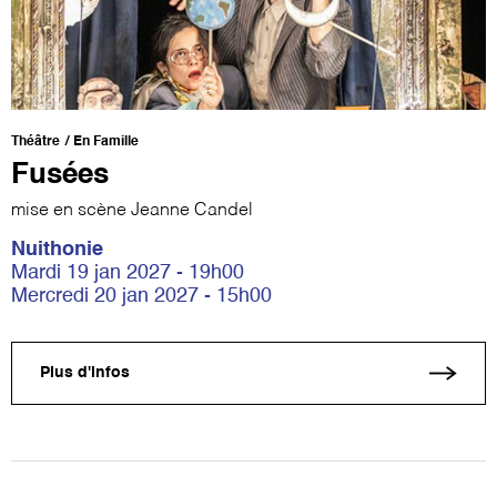
Théâtre
En Famille
Fusées
mise en scène Jeanne Candel
Nuithonie
Mardi 19 jan 2027 - 19h00
Mercredi 20 jan 2027 - 15h00
Plus d'infos