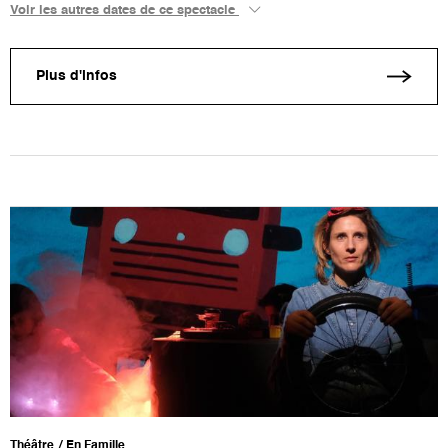
Voir les autres dates de ce spectacle
Plus d'infos
Théâtre
En Famille