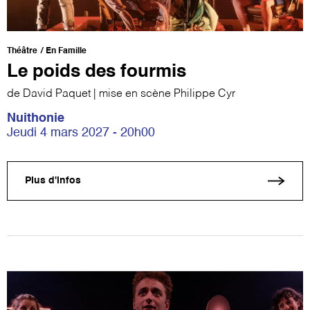
Théâtre
En Famille
Le poids des fourmis
de David Paquet | mise en scène Philippe Cyr
Nuithonie
Jeudi 4 mars 2027 - 20h00
Plus d'infos