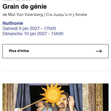
Grain de génie
de Mali Van Valenberg | Cie Jusqu'à m'y fondre
Nuithonie
Samedi 9 jan 2027 - 17h00
Dimanche 10 jan 2027 - 15h00
Plus d'infos