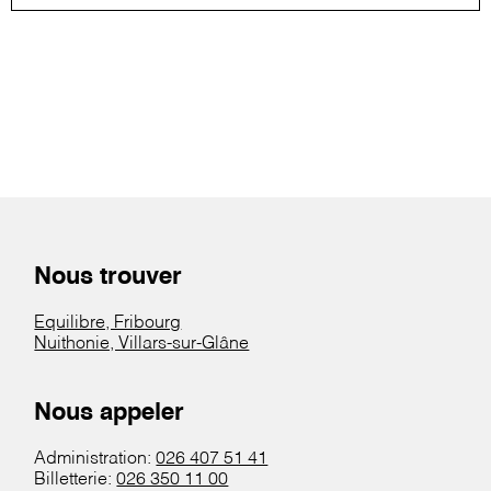
Nous trouver
Equilibre, Fribourg
Nuithonie, Villars-sur-Glâne
Nous appeler
Administration:
026 407 51 41
Billetterie:
026 350 11 00