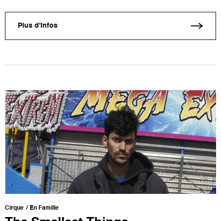
Plus d'infos
Cirque
En Famille