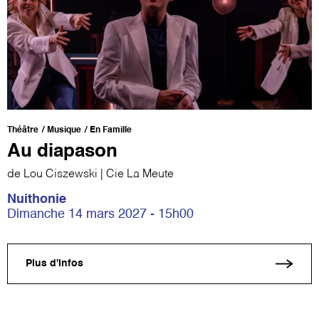
Théâtre
Musique
En Famille
Au diapason
de Lou Ciszewski | Cie La Meute
Nuithonie
Dimanche 14 mars 2027 - 15h00
Plus d'infos