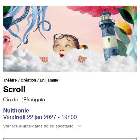
Théâtre
Création
En Famille
Scroll
Cie de L'Efrangeté
Nuithonie
Vendredi 22 jan 2027 - 19h00
Voir les autres dates de ce spectacle