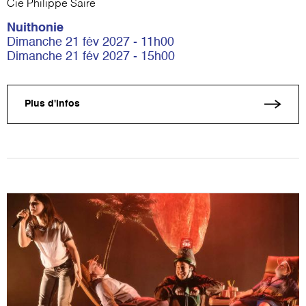
Cie Philippe Saire
Nuithonie
Dimanche 21 fév 2027 - 11h00
Dimanche 21 fév 2027 - 15h00
Plus d'infos