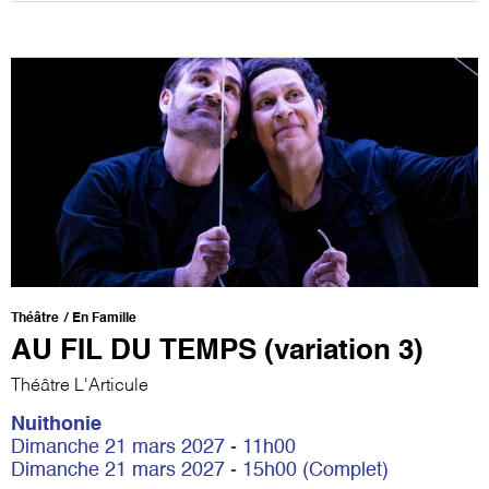
Théâtre
En Famille
AU FIL DU TEMPS (variation 3)
Théâtre L'Articule
Nuithonie
Dimanche 21 mars 2027 - 11h00
Dimanche 21 mars 2027 - 15h00 (Complet)