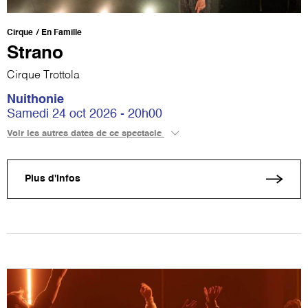
Cirque
En Famille
Strano
Cirque Trottola
Nuithonie
Samedi 24 oct 2026 - 20h00
Voir les autres dates de ce spectacle
Plus d'infos