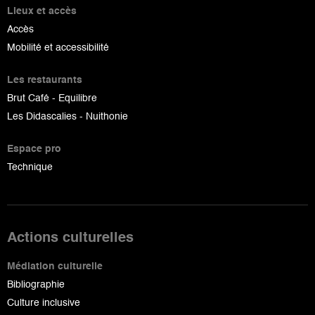
Lieux et accès
Accès
Mobilité et accessibilité
Les restaurants
Brut Café - Equilibre
Les Didascalies - Nuithonie
Espace pro
Technique
Actions culturelles
Médiation culturelle
Bibliographie
Culture inclusive