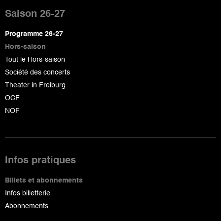
de
Saison 26-27
page
Programme 26-27
Hors-saison
Tout le Hors-saison
Société des concerts
Theater in Freiburg
OCF
NOF
Infos pratiques
Billets et abonnements
Infos billetterie
Abonnements