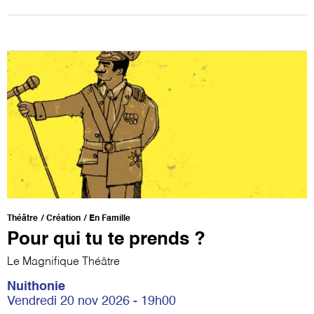
Théâtre
Création
En Famille
Pour qui tu te prends ?
Le Magnifique Théâtre
Nuithonie
Vendredi 20 nov 2026 - 19h00