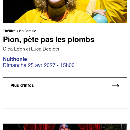
Théâtre
En Famille
Pion, pète pas les plombs
Clea Eden et Luca Depietri
Nuithonie
Dimanche 25 avr 2027 - 15h00
Plus d'infos