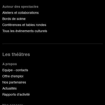
Autour des spectacles
Ateliers et collaborations
Bords de scène
Conférences et tables rondes
Tous les événements culturels
Les théâtres
A propos
Equipe - contacts
Offre d'emploi
Nos partenaires
Actualités
Rapports d'activité