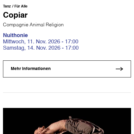
Tanz
Für Alle
Copiar
Compagnie Animal Religion
Nuithonie
Mittwoch, 11. Nov. 2026 - 17:00
Samstag, 14. Nov. 2026 - 17:00
Mehr Informationen