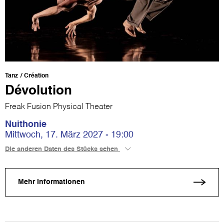
Tanz
Création
Dévolution
Freak Fusion Physical Theater
Nuithonie
Mittwoch, 17. März 2027 - 19:00
Die anderen Daten des Stücks sehen
Mehr Informationen