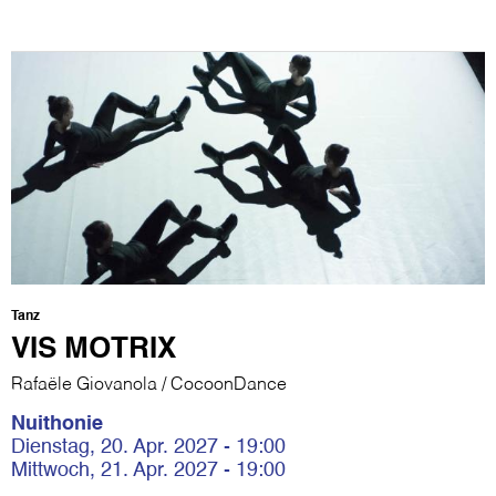
Tanz
VIS MOTRIX
Rafaële Giovanola / CocoonDance
Nuithonie
Dienstag, 20. Apr. 2027 - 19:00
Mittwoch, 21. Apr. 2027 - 19:00