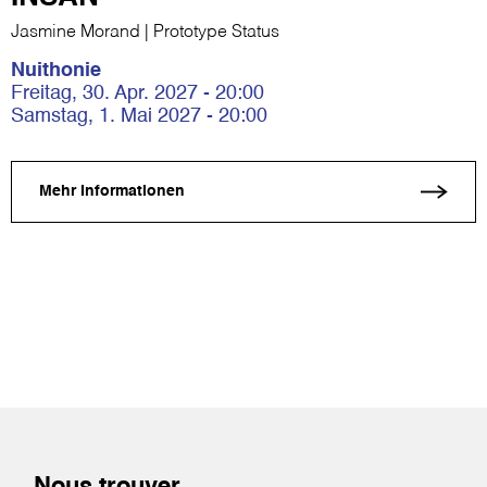
Jasmine Morand | Prototype Status
Nuithonie
Freitag, 30. Apr. 2027 - 20:00
Samstag, 1. Mai 2027 - 20:00
Mehr Informationen
Nous trouver