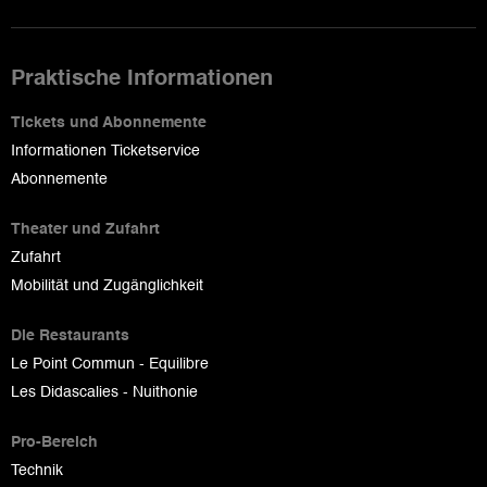
Praktische Informationen
Tickets und Abonnemente
Informationen Ticketservice
Abonnemente
Theater und Zufahrt
Zufahrt
Mobilität und Zugänglichkeit
Die Restaurants
Le Point Commun - Equilibre
Les Didascalies - Nuithonie
Pro-Bereich
Technik