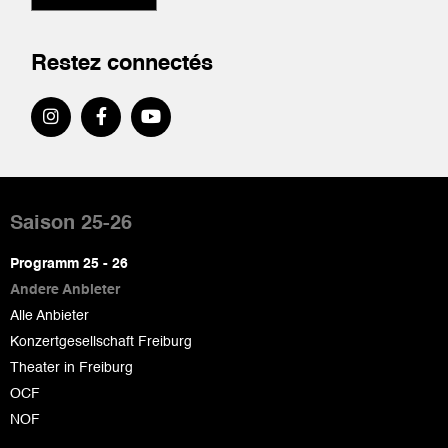
Restez connectés
Pied
de
Saison 25-26
page
Programm 25 - 26
Andere Anbieter
Alle Anbieter
Konzertgesellschaft Freiburg
Theater in Freiburg
OCF
NOF