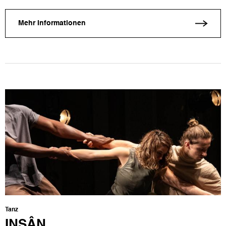
Mehr Informationen
Tanz
INSÂN