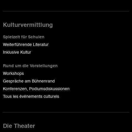
Kulturvermittlung
Spielzeit für Schulen
Weiterführende Literatur
Inklusive Kultur
Rund um die Vorstellungen
Workshops
Gespräche am Bühnenrand
Konferenzen, Podiumsdiskussionen
Tous les événements culturels
Die Theater