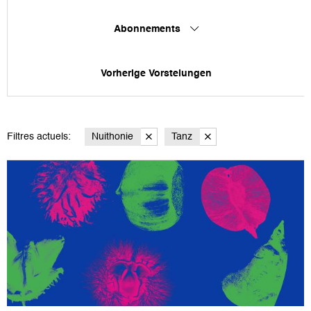
Abonnements
Vorherige Vorstelungen
Filtres actuels:
Nuithonie
Tanz