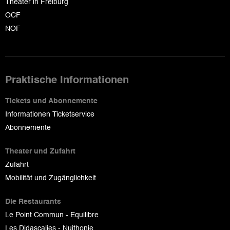
Theater in Freiburg
OCF
NOF
Praktische Informationen
Tickets und Abonnemente
Informationen Ticketservice
Abonnemente
Theater und Zufahrt
Zufahrt
Mobilität und Zugänglichkeit
Die Restaurants
Le Point Commun - Equilibre
Les Didascalies - Nuithonie