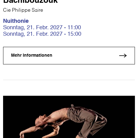
Bachibouzouk
Cie Philippe Saire
Nuithonie
Sonntag, 21. Febr. 2027 - 11:00
Sonntag, 21. Febr. 2027 - 15:00
Mehr Informationen