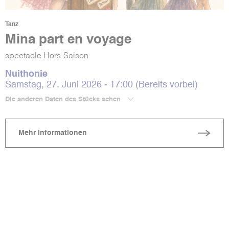
Tanz
Mina part en voyage
spectacle Hors-Saison
Nuithonie
Samstag, 27. Juni 2026 - 17:00 (Bereits vorbei)
Die anderen Daten des Stücks sehen
Mehr Informationen