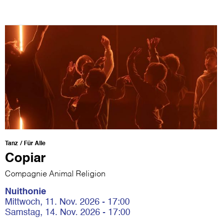
Tanz
Für Alle
Copiar
Compagnie Animal Religion
Nuithonie
Mittwoch, 11. Nov. 2026 - 17:00
Samstag, 14. Nov. 2026 - 17:00