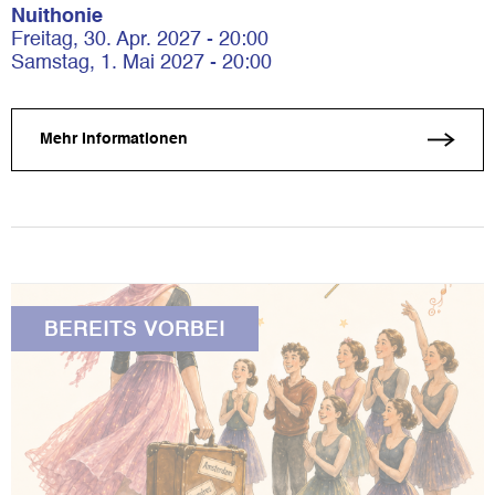
Nuithonie
Freitag, 30. Apr. 2027 - 20:00
Samstag, 1. Mai 2027 - 20:00
Mehr Informationen
BEREITS VORBEI