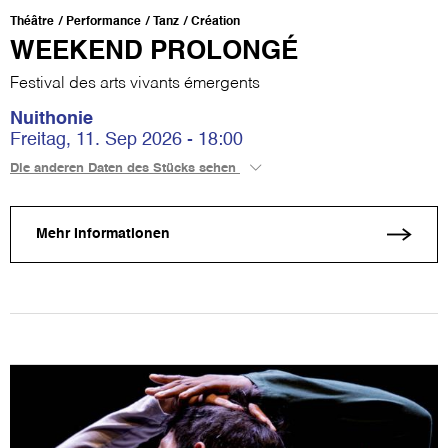
Théâtre
Performance
Tanz
Création
WEEKEND PROLONGÉ
Festival des arts vivants émergents
Nuithonie
Freitag, 11. Sep 2026 - 18:00
Die anderen Daten des Stücks sehen
Mehr Informationen