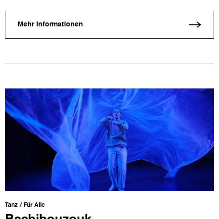
Mehr Informationen
Tanz
Für Alle