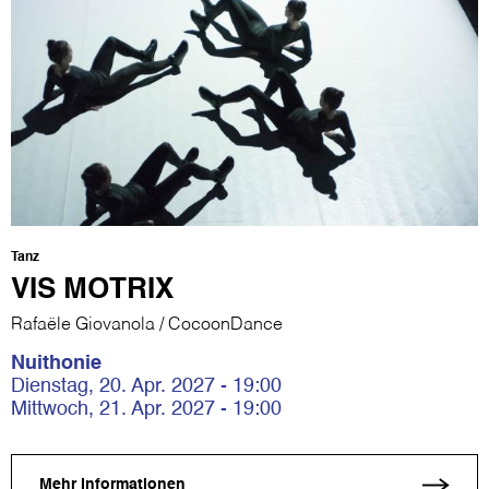
Tanz
VIS MOTRIX
Rafaële Giovanola / CocoonDance
Nuithonie
Dienstag, 20. Apr. 2027 - 19:00
Mittwoch, 21. Apr. 2027 - 19:00
Mehr Informationen