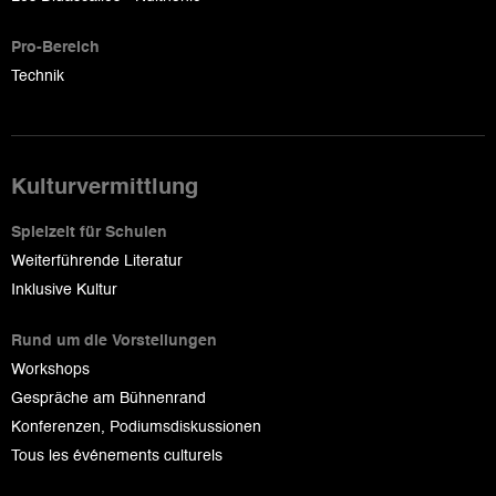
Pro-Bereich
Technik
Kulturvermittlung
Spielzeit für Schulen
Weiterführende Literatur
Inklusive Kultur
Rund um die Vorstellungen
Workshops
Gespräche am Bühnenrand
Konferenzen, Podiumsdiskussionen
Tous les événements culturels