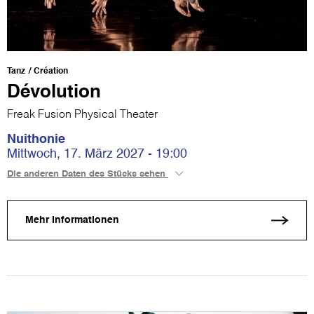
Tanz
Création
Dévolution
Freak Fusion Physical Theater
Nuithonie
Mittwoch, 17. März 2027 - 19:00
Die anderen Daten des Stücks sehen
Mehr Informationen