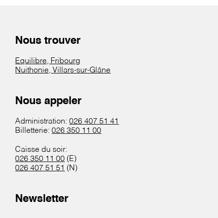
Nous trouver
Equilibre, Fribourg
Nuithonie, Villars-sur-Glâne
Nous appeler
Administration:
026 407 51 41
Billetterie:
026 350 11 00
Caisse du soir:
026 350 11 00
(E)
026 407 51 51
(N)
Newsletter