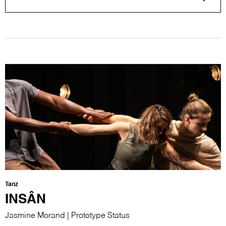
Tanz
INSÂN
Jasmine Morand | Prototype Status