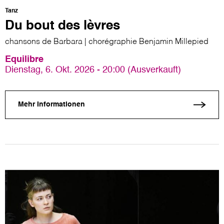
Tanz
Du bout des lèvres
chansons de Barbara | chorégraphie Benjamin Millepied
Equilibre
Dienstag, 6. Okt. 2026 - 20:00 (Ausverkauft)
Mehr Informationen