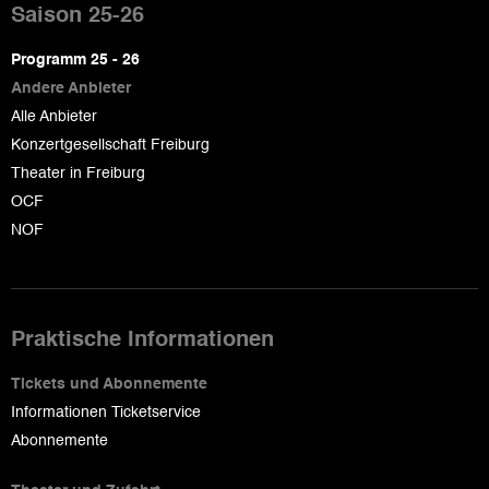
de
Saison 25-26
page
Programm 25 - 26
Andere Anbieter
Alle Anbieter
Konzertgesellschaft Freiburg
Theater in Freiburg
OCF
NOF
Praktische Informationen
Tickets und Abonnemente
Informationen Ticketservice
Abonnemente