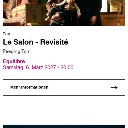
Tanz
Le Salon - Revisité
Peeping Tom
Equilibre
Samstag, 6. März 2027 - 20:00
Mehr Informationen