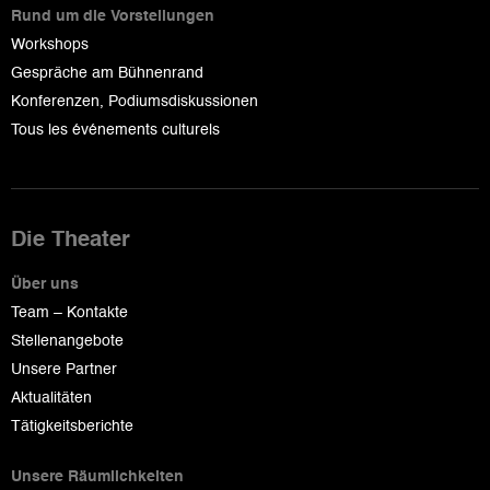
Rund um die Vorstellungen
Workshops
Gespräche am Bühnenrand
Konferenzen, Podiumsdiskussionen
Tous les événements culturels
Die Theater
Über uns
Team – Kontakte
Stellenangebote
Unsere Partner
Aktualitäten
Tätigkeitsberichte
Unsere Räumlichkeiten