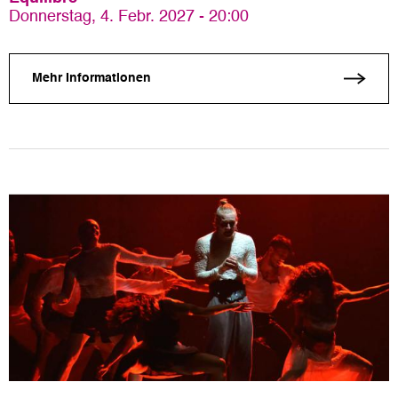
Donnerstag, 4. Febr. 2027 - 20:00
Mehr Informationen