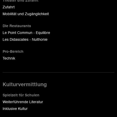
Theater und Zufahrt
Zufahrt
Mobilität und Zugänglichkeit
Die Restaurants
Le Point Commun - Equilibre
Les Didascalies - Nuithonie
Pro-Bereich
Technik
Kulturvermittlung
Spielzeit für Schulen
Weiterführende Literatur
Inklusive Kultur