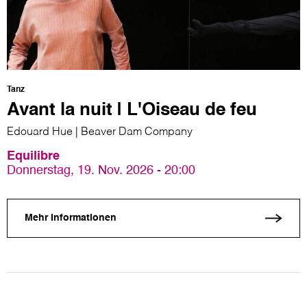
Tanz
Avant la nuit | L'Oiseau de feu
Edouard Hue | Beaver Dam Company
Equilibre
Donnerstag, 19. Nov. 2026 - 20:00
Mehr Informationen