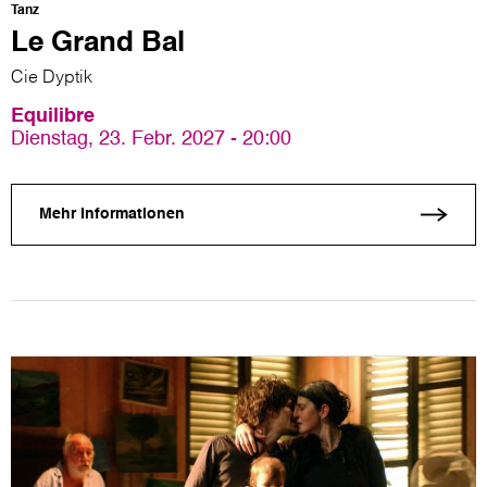
Tanz
Le Grand Bal
Cie Dyptik
Equilibre
Dienstag, 23. Febr. 2027 - 20:00
Mehr Informationen