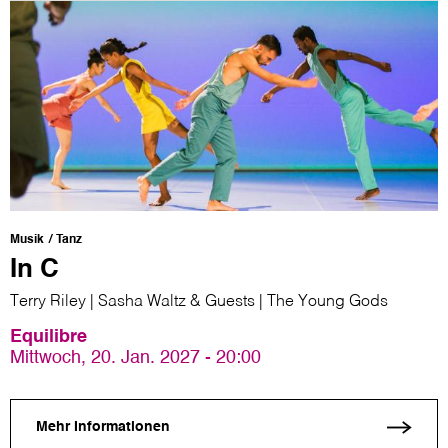
Musik
Tanz
In C
Terry Riley | Sasha Waltz & Guests | The Young Gods
Equilibre
Mittwoch, 20. Jan. 2027 - 20:00
Mehr Informationen