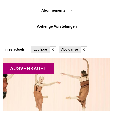
Abonnements
Vorherige Vorstelungen
Filtres actuels:
Equilibre
Abo danse
AUSVERKAUFT