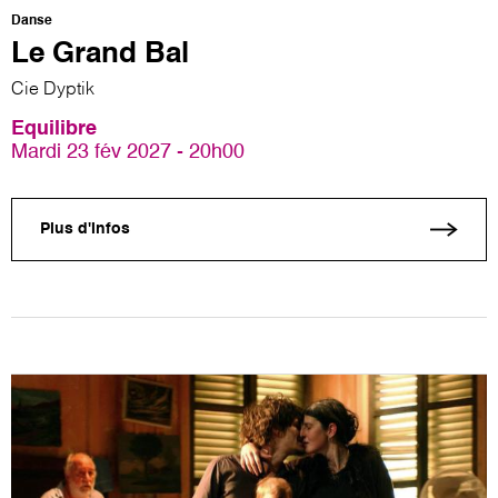
Danse
Le Grand Bal
Cie Dyptik
Equilibre
Mardi 23 fév 2027 - 20h00
Plus d'infos