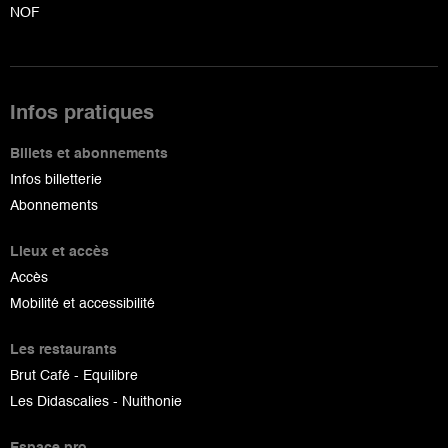
NOF
Infos pratiques
Billets et abonnements
Infos billetterie
Abonnements
Lieux et accès
Accès
Mobilité et accessibilité
Les restaurants
Brut Café - Equilibre
Les Didascalies - Nuithonie
Espace pro