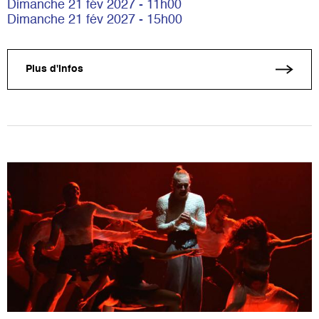
Dimanche 21 fév 2027 - 11h00
Dimanche 21 fév 2027 - 15h00
Plus d'infos