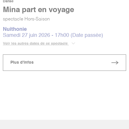
Danse
Mina part en voyage
spectacle Hors-Saison
Nuithonie
Samedi 27 juin 2026 - 17h00 (Date passée)
Voir les autres dates de ce spectacle
Plus d'infos