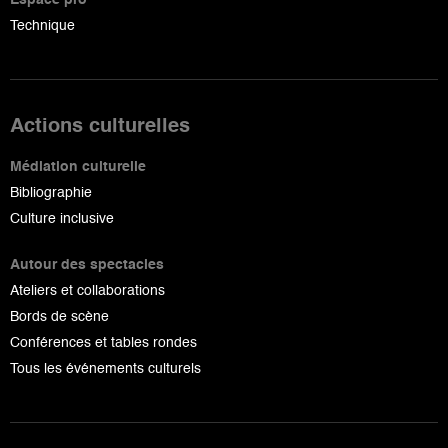
Technique
Actions culturelles
Médiation culturelle
Bibliographie
Culture inclusive
Autour des spectacles
Ateliers et collaborations
Bords de scène
Conférences et tables rondes
Tous les événements culturels