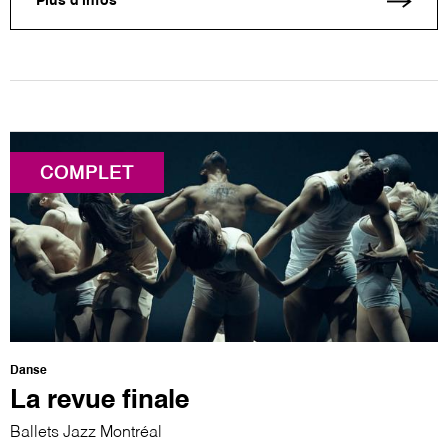
Plus d'infos
COMPLET
Danse
La revue finale
Ballets Jazz Montréal