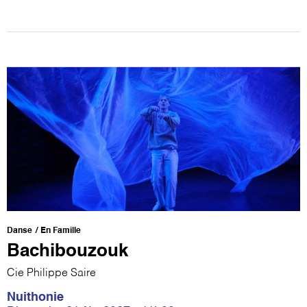
Danse
En Famille
Bachibouzouk
Cie Philippe Saire
Nuithonie