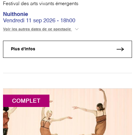
Festival des arts vivants émergents
Nuithonie
Vendredi 11 sep 2026 - 18h00
Voir les autres dates de ce spectacle
Plus d'infos
COMPLET