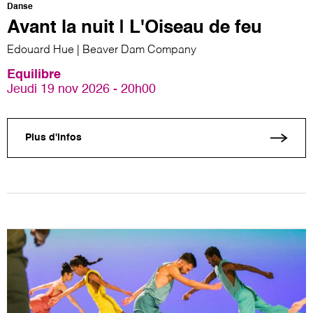
Danse
Avant la nuit | L'Oiseau de feu
Edouard Hue | Beaver Dam Company
Equilibre
Jeudi 19 nov 2026 - 20h00
Plus d'infos