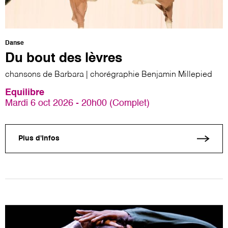
Danse
Du bout des lèvres
chansons de Barbara | chorégraphie Benjamin Millepied
Equilibre
Mardi 6 oct 2026 - 20h00 (Complet)
Plus d'infos