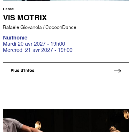
Danse
VIS MOTRIX
Rafaële Giovanola / CocoonDance
Nuithonie
Mardi 20 avr 2027 - 19h00
Mercredi 21 avr 2027 - 19h00
Plus d'infos