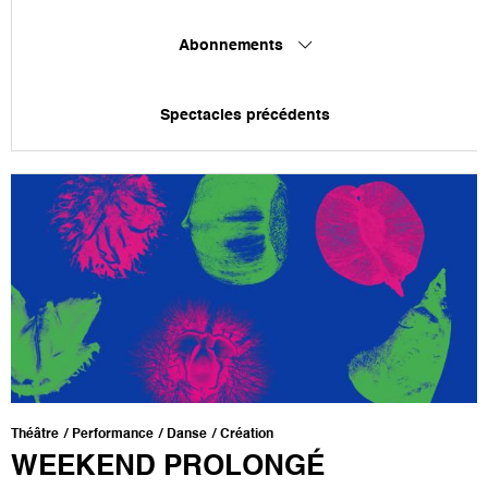
Abonnements
Spectacles précédents
Théâtre
Performance
Danse
Création
WEEKEND PROLONGÉ