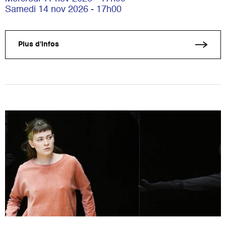
Samedi 14 nov 2026 - 17h00
Plus d'infos