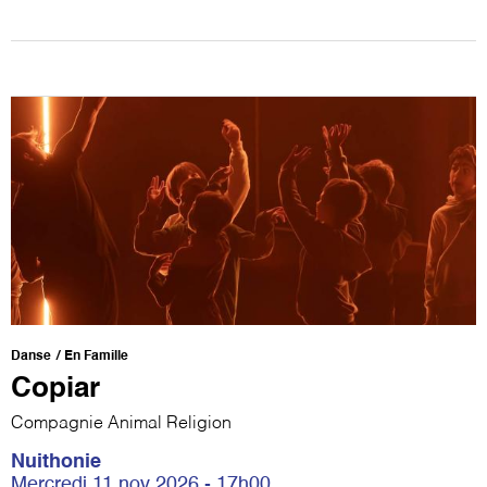
Danse
En Famille
Copiar
Compagnie Animal Religion
Nuithonie
Mercredi 11 nov 2026 - 17h00