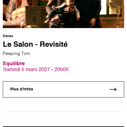
Danse
Le Salon - Revisité
Peeping Tom
Equilibre
Samedi 6 mars 2027 - 20h00
Plus d'infos