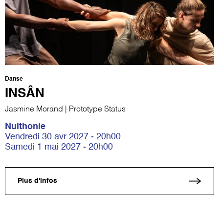
Danse
INSÂN
Jasmine Morand | Prototype Status
Nuithonie
Vendredi 30 avr 2027 - 20h00
Samedi 1 mai 2027 - 20h00
Plus d'infos