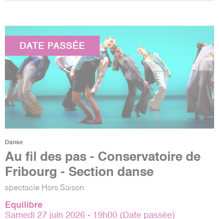
DATE PASSÉE
Danse
Au fil des pas - Conservatoire de
Fribourg - Section danse
spectacle Hors Saison
Equilibre
Samedi 27 juin 2026 - 19h00 (Date passée)