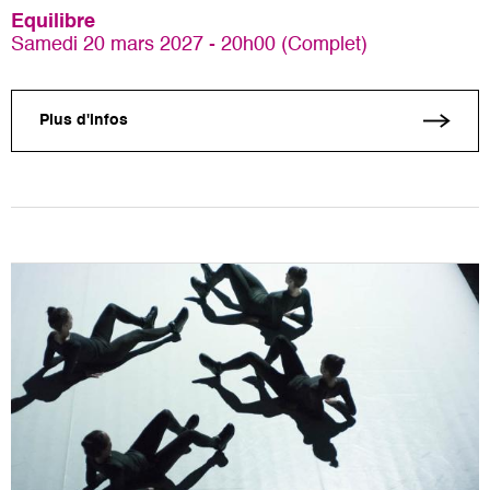
Equilibre
Samedi 20 mars 2027 - 20h00 (Complet)
Plus d'infos