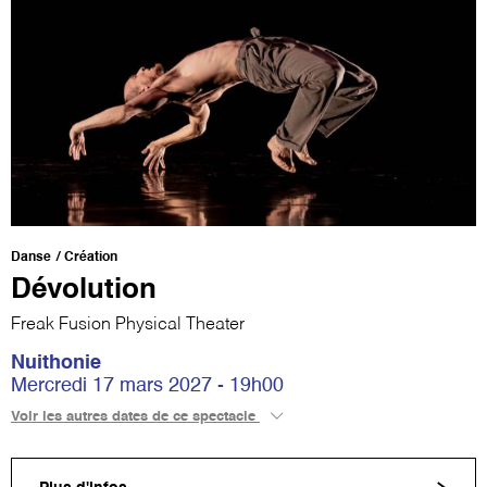
Danse
Création
Dévolution
Freak Fusion Physical Theater
Nuithonie
Mercredi 17 mars 2027 - 19h00
Voir les autres dates de ce spectacle