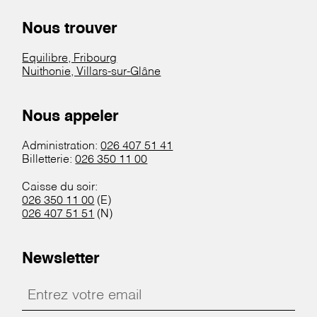
Nous trouver
Equilibre, Fribourg
Nuithonie, Villars-sur-Glâne
Nous appeler
Administration:
026 407 51 41
Billetterie:
026 350 11 00
Caisse du soir:
026 350 11 00
(E)
026 407 51 51
(N)
Newsletter