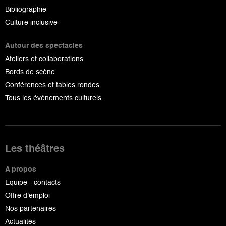
Bibliographie
Culture inclusive
Autour des spectacles
Ateliers et collaborations
Bords de scène
Conférences et tables rondes
Tous les événements culturels
Les théâtres
A propos
Equipe - contacts
Offre d'emploi
Nos partenaires
Actualités