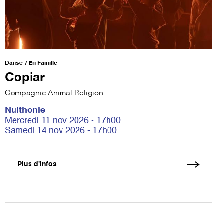
Danse
En Famille
Copiar
Compagnie Animal Religion
Nuithonie
Mercredi 11 nov 2026 - 17h00
Samedi 14 nov 2026 - 17h00
Plus d'infos