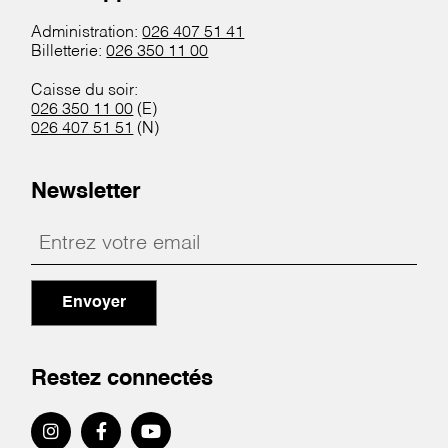
Administration:
026 407 51 41
Billetterie:
026 350 11 00
Caisse du soir:
026 350 11 00
(E)
026 407 51 51
(N)
Newsletter
Envoyer
Restez connectés