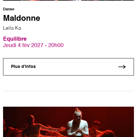
Danse
Maldonne
Leïla Ka
Equilibre
Jeudi 4 fév 2027 - 20h00
Plus d'infos