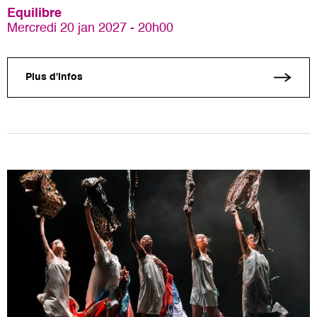
Equilibre
Mercredi 20 jan 2027 - 20h00
Plus d'infos