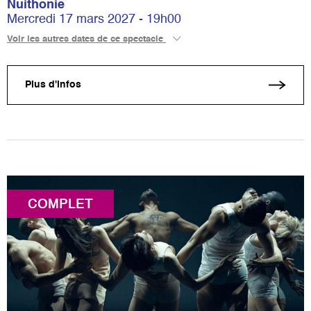
Nuithonie
Mercredi 17 mars 2027 - 19h00
Voir les autres dates de ce spectacle
Plus d'infos
COMPLET