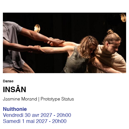
Danse
INSÂN
Jasmine Morand | Prototype Status
Nuithonie
Vendredi 30 avr 2027 - 20h00
Samedi 1 mai 2027 - 20h00