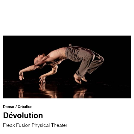
Danse
Création
Dévolution
Freak Fusion Physical Theater