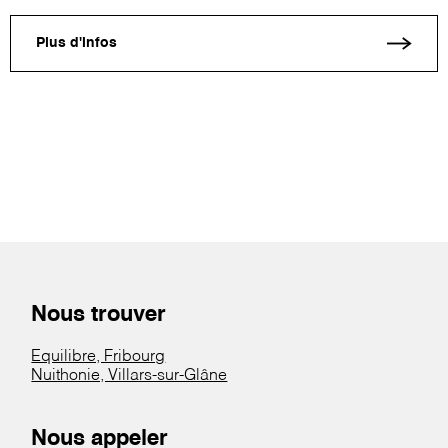
Plus d'infos
Nous trouver
Equilibre, Fribourg
Nuithonie, Villars-sur-Glâne
Nous appeler