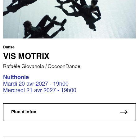
Danse
VIS MOTRIX
Rafaële Giovanola / CocoonDance
Nuithonie
Mardi 20 avr 2027 - 19h00
Mercredi 21 avr 2027 - 19h00
Plus d'infos