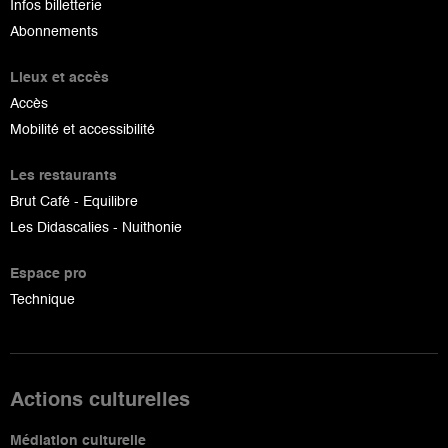
Infos billetterie
Abonnements
Lieux et accès
Accès
Mobilité et accessibilité
Les restaurants
Brut Café - Equilibre
Les Didascalies - Nuithonie
Espace pro
Technique
Actions culturelles
Médiation culturelle