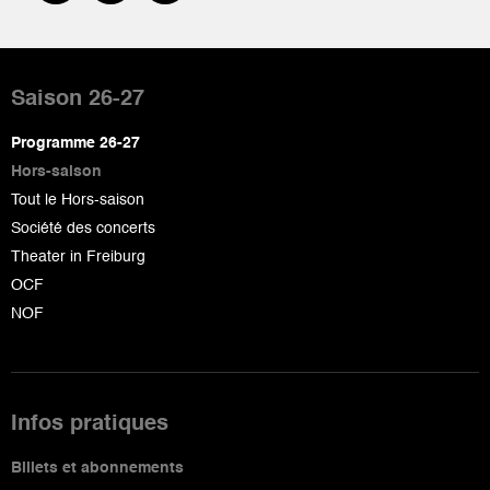
Pied
de
Saison 26-27
page
Programme 26-27
Hors-saison
Tout le Hors-saison
Société des concerts
Theater in Freiburg
OCF
NOF
Infos pratiques
Billets et abonnements