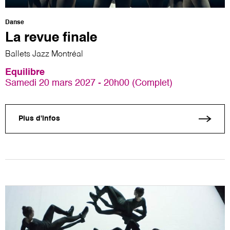
Danse
La revue finale
Ballets Jazz Montréal
Equilibre
Samedi 20 mars 2027 - 20h00 (Complet)
Plus d'infos