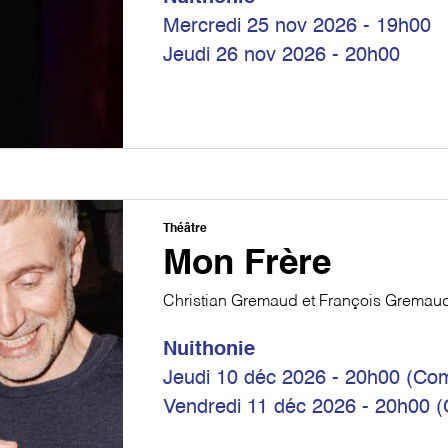
Mercredi 25 nov 2026 - 19h00
Jeudi 26 nov 2026 - 20h00
Théâtre
Mon Frère
Christian Gremaud et François Gremau
Nuithonie
Jeudi 10 déc 2026 - 20h00 (Com
Vendredi 11 déc 2026 - 20h00 