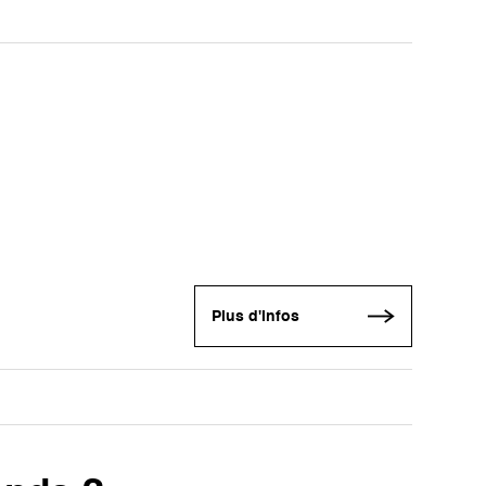
Plus d'infos