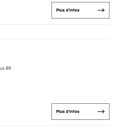
Plus d'infos
pus 89
Plus d'infos