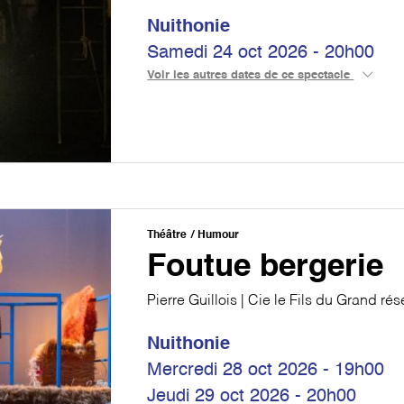
Nuithonie
Samedi 24 oct 2026 - 20h00
Voir les autres dates de ce spectacle
Théâtre
Humour
Foutue bergerie
Pierre Guillois | Cie le Fils du Grand ré
Nuithonie
Mercredi 28 oct 2026 - 19h00
Jeudi 29 oct 2026 - 20h00