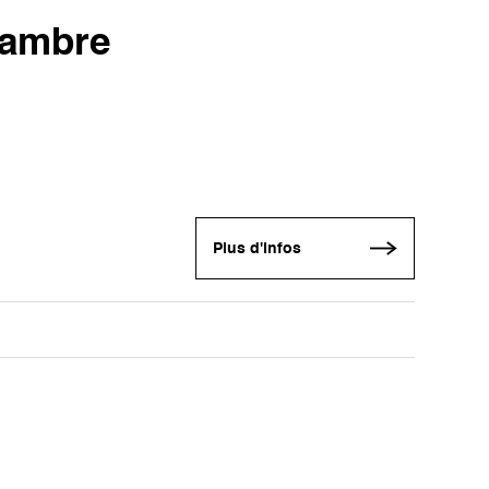
hambre
Plus d'infos