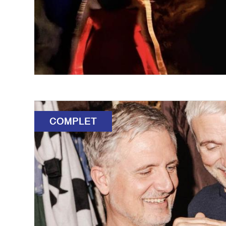
COMPLET