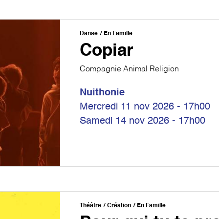
Danse
En Famille
Copiar
Compagnie Animal Religion
Nuithonie
Mercredi 11 nov 2026 - 17h00
Samedi 14 nov 2026 - 17h00
Théâtre
Création
En Famille