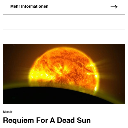
Mehr Informationen
Musik
Requiem For A Dead Sun