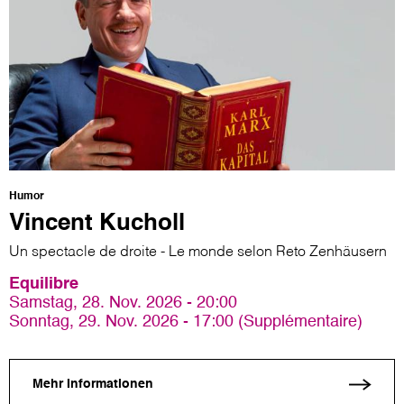
Humor
Vincent Kucholl
Un spectacle de droite - Le monde selon Reto Zenhäusern
Equilibre
Samstag, 28. Nov. 2026 - 20:00
Sonntag, 29. Nov. 2026 - 17:00 (Supplémentaire)
Mehr Informationen