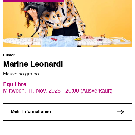
Humor
Marine Leonardi
Mauvaise graine
Equilibre
Mittwoch, 11. Nov. 2026 - 20:00 (Ausverkauft)
Mehr Informationen