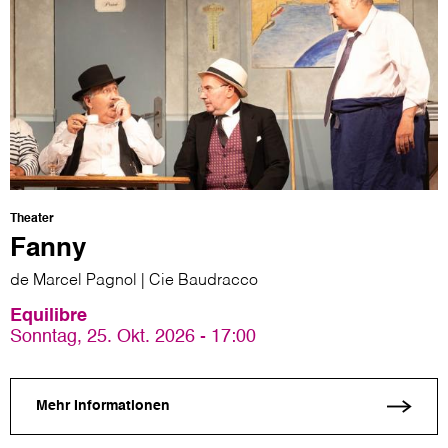
Theater
Fanny
de Marcel Pagnol | Cie Baudracco
Equilibre
Sonntag, 25. Okt. 2026 - 17:00
Mehr Informationen