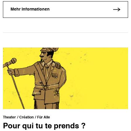
Mehr Informationen
Theater
Création
Für Alle
Pour qui tu te prends ?