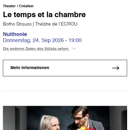
Theater
Création
Le temps et la chambre
Botho Strauss | Théâtre de l'ECROU
Nuithonie
Donnerstag, 24. Sep 2026 - 19:00
Die anderen Daten des Stücks sehen
Mehr Informationen