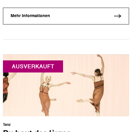
Mehr Informationen
AUSVERKAUFT
Tanz