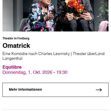
Theater in Freiburg
Omatrick
Eine Komödie nach Charles Lewinsky | Theater überLand
Langenthal
Equilibre
Donnerstag, 1. Okt. 2026 - 19:30
Mehr Informationen