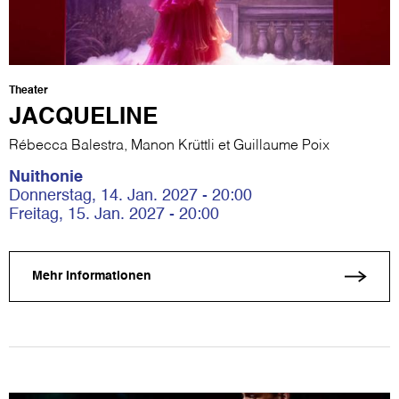
Theater
JACQUELINE
Rébecca Balestra, Manon Krüttli et Guillaume Poix
Nuithonie
Donnerstag, 14. Jan. 2027 - 20:00
Freitag, 15. Jan. 2027 - 20:00
Mehr Informationen