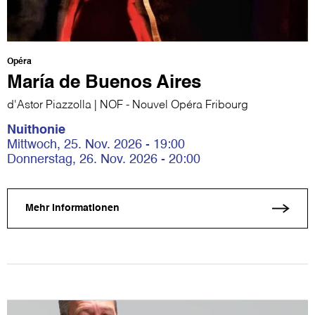
Opéra
María de Buenos Aires
d'Astor Piazzolla | NOF - Nouvel Opéra Fribourg
Nuithonie
Mittwoch, 25. Nov. 2026 - 19:00
Donnerstag, 26. Nov. 2026 - 20:00
Mehr Informationen