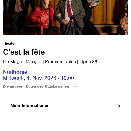
Theater
C'est la fête
De Magali Mougel | Premiers actes | Opus 89
Nuithonie
Mittwoch, 4. Nov. 2026 - 19:00
Die anderen Daten des Stücks sehen
Mehr Informationen