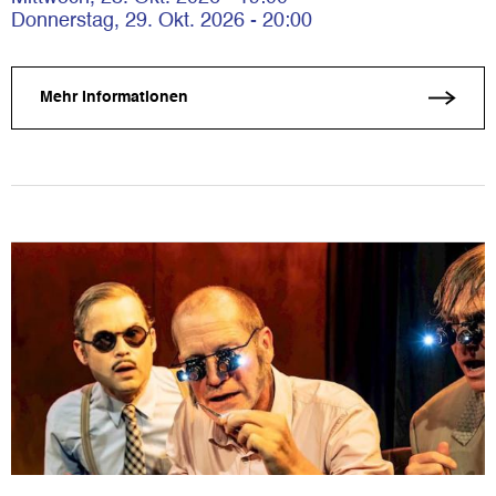
Donnerstag, 29. Okt. 2026 - 20:00
Mehr Informationen