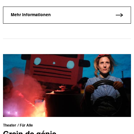
Mehr Informationen
Theater
Für Alle