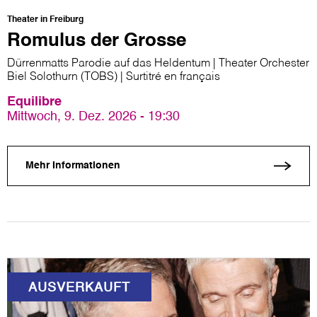
Theater in Freiburg
Romulus der Grosse
Dürrenmatts Parodie auf das Heldentum | Theater Orchester
Biel Solothurn (TOBS) | Surtitré en français
Equilibre
Mittwoch, 9. Dez. 2026 - 19:30
Mehr Informationen
AUSVERKAUFT