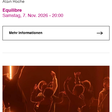
Alain Roche
Equilibre
Samstag, 7. Nov. 2026 - 20:00
Mehr Informationen