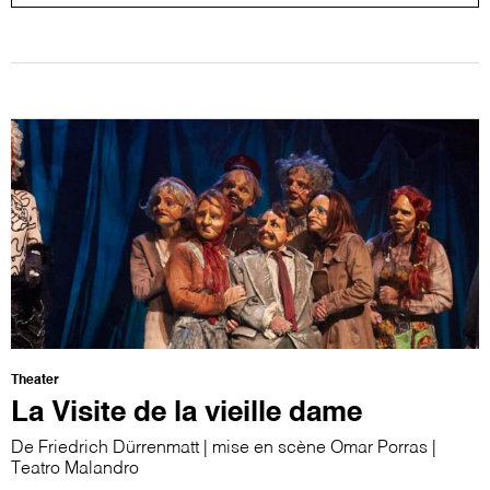
Theater
La Visite de la vieille dame
De Friedrich Dürrenmatt | mise en scène Omar Porras |
Teatro Malandro