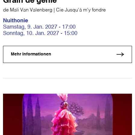
Grain de génie
de Mali Van Valenberg | Cie Jusqu'à m'y fondre
Nuithonie
Samstag, 9. Jan. 2027 - 17:00
Sonntag, 10. Jan. 2027 - 15:00
Mehr Informationen