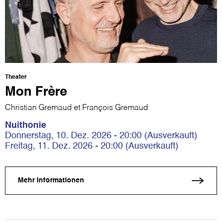
Theater
Mon Frère
Christian Gremaud et François Gremaud
Nuithonie
Donnerstag, 10. Dez. 2026 - 20:00 (Ausverkauft)
Freitag, 11. Dez. 2026 - 20:00 (Ausverkauft)
Mehr Informationen