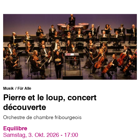
Musik
Für Alle
Pierre et le loup, concert
découverte
Orchestre de chambre fribourgeois
Equilibre
Samstag, 3. Okt. 2026 - 17:00