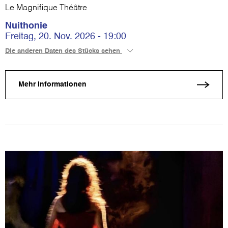
Le Magnifique Théâtre
Nuithonie
Freitag, 20. Nov. 2026 - 19:00
Die anderen Daten des Stücks sehen
Mehr Informationen