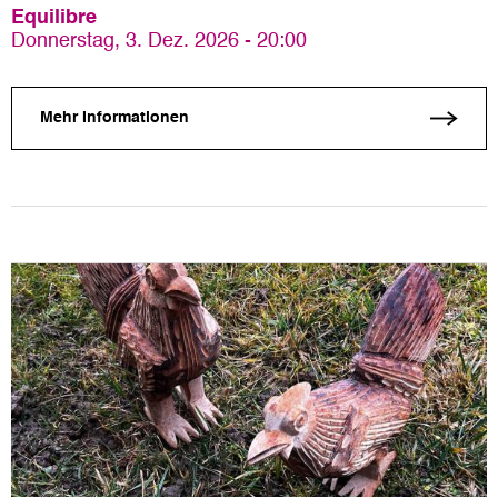
Equilibre
Donnerstag, 3. Dez. 2026 - 20:00
Mehr Informationen