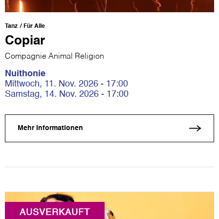
Tanz
Für Alle
Copiar
Compagnie Animal Religion
Nuithonie
Mittwoch, 11. Nov. 2026 - 17:00
Samstag, 14. Nov. 2026 - 17:00
Mehr Informationen
AUSVERKAUFT