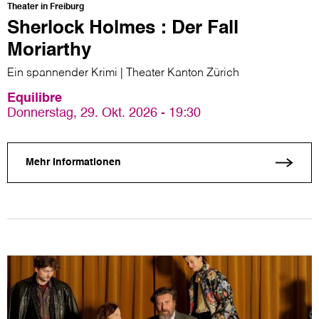
Theater in Freiburg
Sherlock Holmes : Der Fall
Moriarthy
Ein spannender Krimi | Theater Kanton Zürich
Equilibre
Donnerstag, 29. Okt. 2026 - 19:30
Mehr Informationen