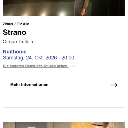
Zirkus
Für Alle
Strano
Cirque Trottola
Nuithonie
Samstag, 24. Okt. 2026 - 20:00
Die anderen Daten des Stücks sehen
Mehr Informationen